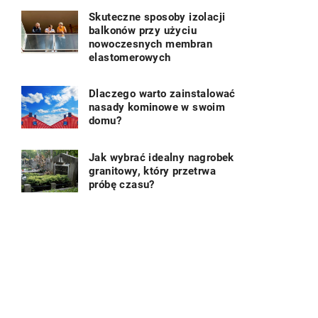
Skuteczne sposoby izolacji
balkonów przy użyciu
nowoczesnych membran
elastomerowych
Dlaczego warto zainstalować
nasady kominowe w swoim
domu?
Jak wybrać idealny nagrobek
granitowy, który przetrwa
próbę czasu?