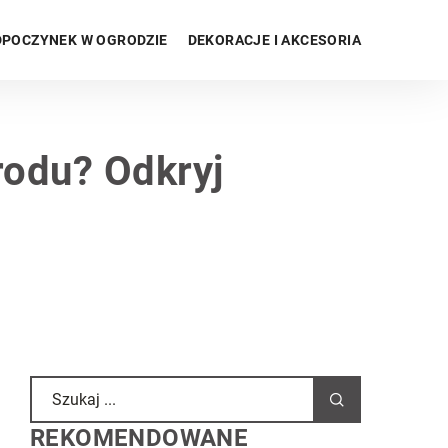
POCZYNEK W OGRODZIE
DEKORACJE I AKCESORIA
rodu? Odkryj
REKOMENDOWANE