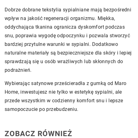
Dobrze dobrane tekstylia sypialniane mają bezpośredni
wpływ na jakość regeneracji organizmu. Miękka,
oddychająca tkanina ogranicza dyskomfort podczas
snu, poprawia wygodę odpoczynku i pozwala stworzyć
bardziej przytulne warunki w sypialni. Dodatkowo
naturalne materiały są bezpieczniejsze dla skóry i lepiej
sprawdzają się u osób wrażliwych lub skłonnych do
podrażnień.
Wybierając satynowe prześcieradła z gumką od Maro
Home, inwestujesz nie tylko w estetykę sypialni, ale
przede wszystkim w codzienny komfort snu i lepsze
samopoczucie po przebudzeniu.
ZOBACZ RÓWNIEŻ