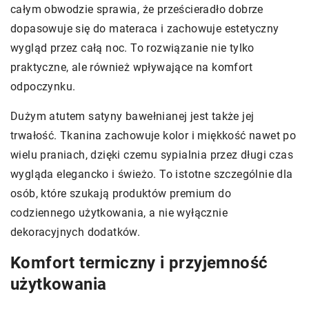
całym obwodzie sprawia, że prześcieradło dobrze
dopasowuje się do materaca i zachowuje estetyczny
wygląd przez całą noc. To rozwiązanie nie tylko
praktyczne, ale również wpływające na komfort
odpoczynku.
Dużym atutem satyny bawełnianej jest także jej
trwałość. Tkanina zachowuje kolor i miękkość nawet po
wielu praniach, dzięki czemu sypialnia przez długi czas
wygląda elegancko i świeżo. To istotne szczególnie dla
osób, które szukają produktów premium do
codziennego użytkowania, a nie wyłącznie
dekoracyjnych dodatków.
Komfort termiczny i przyjemność
użytkowania