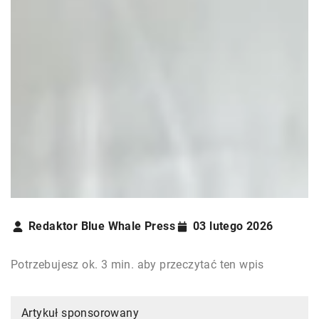
Redaktor Blue Whale Press
03 lutego 2026
Potrzebujesz ok. 3 min. aby przeczytać ten wpis
Artykuł sponsorowany