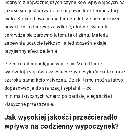
Jednym z najważniejszych czynników wpływających na
jakość snu jest utrzymanie odpowiedniej temperatury
ciała. Satyna bawełniana bardzo dobrze przepuszcza
powietrze i odprowadza wilgoć, dlatego świetnie
sprawdza się zarówno latem, jak i zimą. Materiał
zapewnia uczucie lekkości, a jednocześnie daje
przyjemny efekt otulenia.
Prześcieradła dostępne w ofercie Maro Home
wyróżniają się również estetycznym wykończeniem oraz
szeroką gamą kolorystyczną. Dzięki temu można łatwo
dopasować je do aranżacji sypialni — od
minimalistycznych wnętrz po bardziej eleganckie i
klasyczne przestrzenie.
Jak wysokiej jakości prześcieradło
wpływa na codzienny wypoczynek?