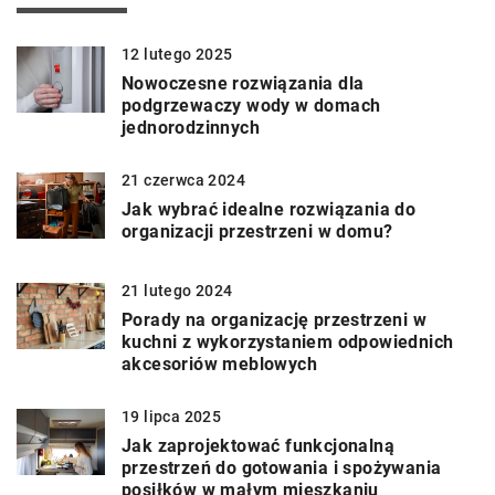
12 lutego 2025
Nowoczesne rozwiązania dla
podgrzewaczy wody w domach
jednorodzinnych
21 czerwca 2024
Jak wybrać idealne rozwiązania do
organizacji przestrzeni w domu?
21 lutego 2024
Porady na organizację przestrzeni w
kuchni z wykorzystaniem odpowiednich
akcesoriów meblowych
19 lipca 2025
Jak zaprojektować funkcjonalną
przestrzeń do gotowania i spożywania
posiłków w małym mieszkaniu