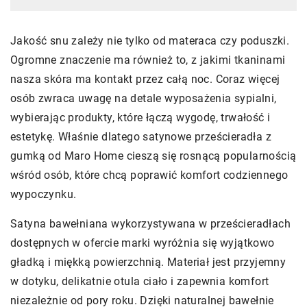
Jakość snu zależy nie tylko od materaca czy poduszki.
Ogromne znaczenie ma również to, z jakimi tkaninami
nasza skóra ma kontakt przez całą noc. Coraz więcej
osób zwraca uwagę na detale wyposażenia sypialni,
wybierając produkty, które łączą wygodę, trwałość i
estetykę. Właśnie dlatego satynowe prześcieradła z
gumką od
Maro Home
cieszą się rosnącą popularnością
wśród osób, które chcą poprawić komfort codziennego
wypoczynku.
Satyna bawełniana wykorzystywana w prześcieradłach
dostępnych w ofercie marki wyróżnia się wyjątkowo
gładką i miękką powierzchnią. Materiał jest przyjemny
w dotyku, delikatnie otula ciało i zapewnia komfort
niezależnie od pory roku. Dzięki naturalnej bawełnie