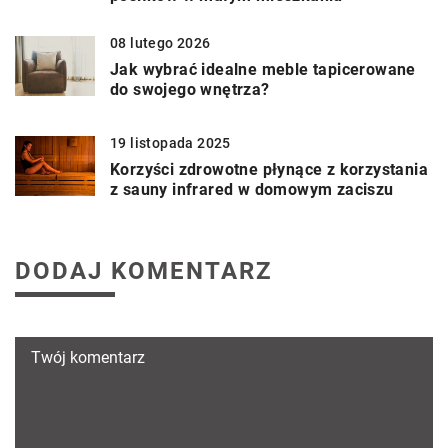
08 lutego 2026
Jak wybrać idealne meble tapicerowane
do swojego wnętrza?
19 listopada 2025
Korzyści zdrowotne płynące z korzystania
z sauny infrared w domowym zaciszu
DODAJ KOMENTARZ