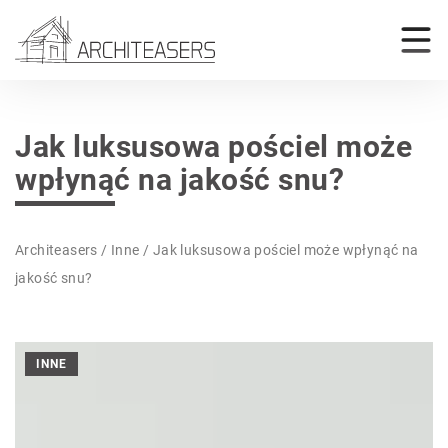
Jak luksusowa pościel może
wpłynąć na jakość snu?
Architeasers
/
Inne
/
Jak luksusowa pościel może wpłynąć na
jakość snu?
INNE