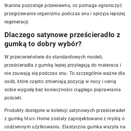
tkanina pozostaje przewiewna, co pomaga ograniczyć
przegrzewanie organizmu podczas snu i sprzyja lepszej
regeneracji.
Dlaczego satynowe prześcieradło z
gumką to dobry wybór?
W przeciwieństwie do standardowych modeli,
prześcieradła z gumką lepiej przylegają do materaca i
nie zsuwają się podczas snu. To szczególnie ważne dla
osób, które często zmieniają pozycję w nocy i cenią
sobie wygodę bez konieczności ciągłego poprawiania
pościeli.
Produkty dostępne w kolekcji
satynowych prześcieradeł
z gumką
Maro
Home
zostały zaprojektowane z myślą o
codziennym użytkowaniu. Elastyczna gumka wszyta na