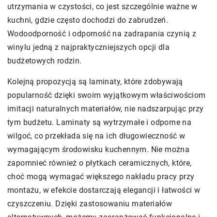
utrzymania w czystości, co jest szczególnie ważne w
kuchni, gdzie często dochodzi do zabrudzeń.
Wodoodporność i odporność na zadrapania czynią z
winylu jedną z najpraktyczniejszych opcji dla
budżetowych rodzin.
Kolejną propozycją są laminaty, które zdobywają
popularność dzięki swoim wyjątkowym właściwościom
imitacji naturalnych materiałów, nie nadszarpując przy
tym budżetu. Laminaty są wytrzymałe i odporne na
wilgoć, co przekłada się na ich długowieczność w
wymagającym środowisku kuchennym. Nie można
zapomnieć również o płytkach ceramicznych, które,
choć mogą wymagać większego nakładu pracy przy
montażu, w efekcie dostarczają elegancji i łatwości w
czyszczeniu. Dzięki zastosowaniu materiałów