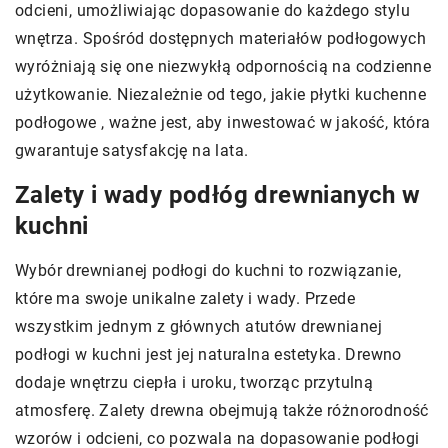
odcieni, umożliwiając dopasowanie do każdego stylu
wnętrza. Spośród dostępnych materiałów podłogowych
wyróżniają się one niezwykłą odpornością na codzienne
użytkowanie. Niezależnie od tego, jakie płytki kuchenne
podłogowe
, ważne jest, aby inwestować w jakość, która
gwarantuje satysfakcję na lata.
Zalety i wady podłóg drewnianych w
kuchni
Wybór drewnianej podłogi do kuchni to rozwiązanie,
które ma swoje unikalne zalety i wady. Przede
wszystkim jednym z głównych atutów drewnianej
podłogi w kuchni jest jej naturalna estetyka. Drewno
dodaje wnętrzu ciepła i uroku, tworząc przytulną
atmosferę. Zalety drewna obejmują także różnorodność
wzorów i odcieni, co pozwala na dopasowanie podłogi