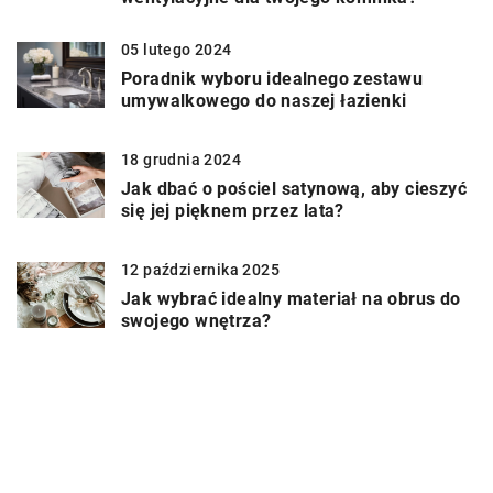
05 lutego 2024
Poradnik wyboru idealnego zestawu
umywalkowego do naszej łazienki
18 grudnia 2024
Jak dbać o pościel satynową, aby cieszyć
się jej pięknem przez lata?
12 października 2025
Jak wybrać idealny materiał na obrus do
swojego wnętrza?
DODAJ KOMENTARZ