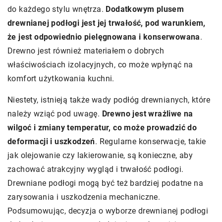
do każdego stylu wnętrza.
Dodatkowym plusem
drewnianej podłogi jest jej trwałość, pod warunkiem,
że jest odpowiednio pielęgnowana i konserwowana
.
Drewno jest również materiałem o dobrych
właściwościach izolacyjnych, co może wpłynąć na
komfort użytkowania kuchni.
Niestety, istnieją także wady podłóg drewnianych, które
należy wziąć pod uwagę.
Drewno jest wrażliwe na
wilgoć i zmiany temperatur, co może prowadzić do
deformacji i uszkodzeń
. Regularne konserwacje, takie
jak olejowanie czy lakierowanie, są konieczne, aby
zachować atrakcyjny wygląd i trwałość podłogi.
Drewniane podłogi mogą być też bardziej podatne na
zarysowania i uszkodzenia mechaniczne.
Podsumowując, decyzja o wyborze drewnianej podłogi