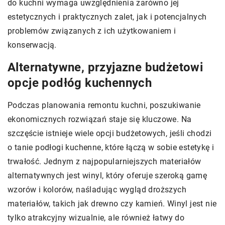
do kuchni wymaga uwzględnienia zarówno jej
estetycznych i praktycznych zalet, jak i potencjalnych
problemów związanych z ich użytkowaniem i
konserwacją.
Alternatywne, przyjazne budżetowi
opcje podłóg kuchennych
Podczas planowania remontu kuchni, poszukiwanie
ekonomicznych rozwiązań staje się kluczowe. Na
szczęście istnieje wiele opcji budżetowych, jeśli chodzi
o tanie podłogi kuchenne, które łączą w sobie estetykę i
trwałość. Jednym z najpopularniejszych materiałów
alternatywnych jest winyl, który oferuje szeroką gamę
wzorów i kolorów, naśladując wygląd droższych
materiałów, takich jak drewno czy kamień. Winyl jest nie
tylko atrakcyjny wizualnie, ale również łatwy do