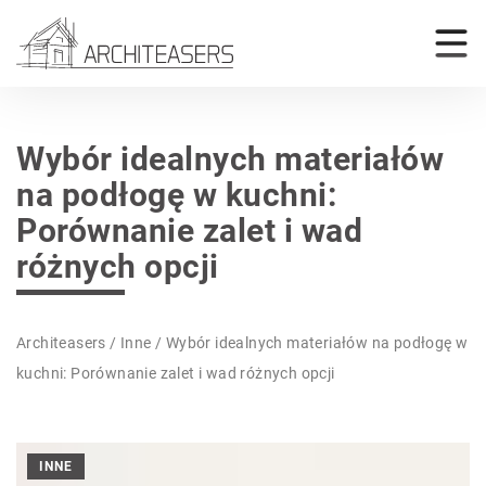
Wybór idealnych materiałów
na podłogę w kuchni:
Porównanie zalet i wad
różnych opcji
Architeasers
/
Inne
/
Wybór idealnych materiałów na podłogę w
kuchni: Porównanie zalet i wad różnych opcji
INNE