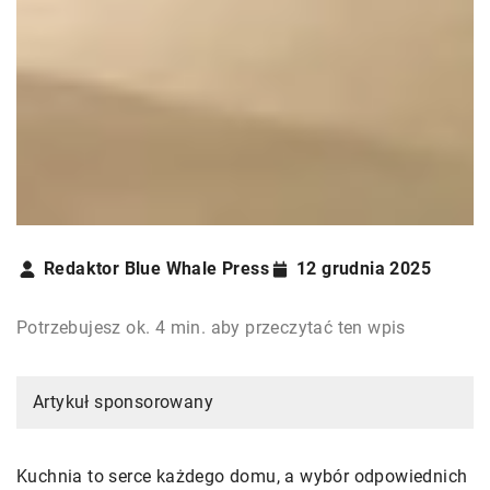
Redaktor Blue Whale Press
12 grudnia 2025
Potrzebujesz ok. 4 min. aby przeczytać ten wpis
Artykuł sponsorowany
Kuchnia to serce każdego domu, a wybór odpowiednich