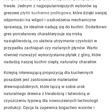
trwałe. Jednym z najpopularniejszych wyborów są
gresowe
płytki kuchenne podłogowe
, które dzięki swojej
odporności na wilgoć i uszkodzenia mechaniczne
sprawiają, że idealnie nadają się do kuchni. Dodatkowo
gres porcelanowy charakteryzuje się niską
nasiąkliwością, co ułatwia utrzymanie czystości w
przypadku zachlapań czy rozlanych płynów. Warto
również rozważyć wykorzystanie płytek z gliny, które
nadadzą naszej kuchni ciepły, naturalny charakter.
Kolejną interesującą propozycją dla kuchennych
posadzek jest zastosowanie materiałów
drewnopodobnych, które łączą w sobie urok
naturalnego drewna z trwałością i łatwością w
czyszczeniu typową dla nowoczesnych technologii
produkcji. Opcja ta zapewnia bogactwo wzorów i