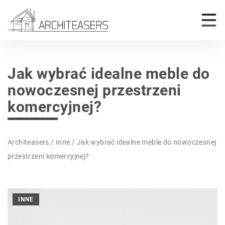
Jak wybrać idealne meble do
nowoczesnej przestrzeni
komercyjnej?
Architeasers
/
Inne
/
Jak wybrać idealne meble do nowoczesnej
przestrzeni komercyjnej?
INNE