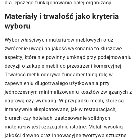
dla lepszego funkcjonowania całej organizacji.
Materiały i trwałość jako kryteria
wyboru
Wybór właściwych materiałów meblowych oraz
zwrócenie uwagi na jakość wykonania to kluczowe
aspekty, które nie powinny umknąć przy podejmowaniu
decyzji o zakupie mebli do przestrzeni komercyjnej.
Trwałość mebli odgrywa fundamentalną rolę w
zapewnieniu długotrwałego użytkowania przy
jednoczesnym minimalizowaniu kosztów związanych z
naprawą czy wymianą. W przypadku mebli, które są
intensywnie eksploatowane, jak w restauracjach,
biurach czy hotelach, zastosowanie solidnych
materiałów jest szczególnie istotne. Metal, wysokiej
jakości drewno oraz innowacyjne tworzywa sztuczne