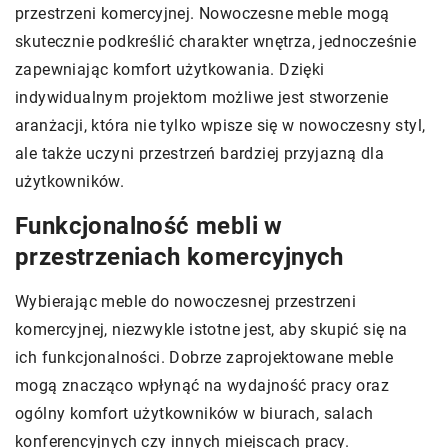
przestrzeni komercyjnej. Nowoczesne meble mogą
skutecznie podkreślić charakter wnętrza, jednocześnie
zapewniając komfort użytkowania. Dzięki
indywidualnym projektom możliwe jest stworzenie
aranżacji, która nie tylko wpisze się w nowoczesny styl,
ale także uczyni przestrzeń bardziej przyjazną dla
użytkowników.
Funkcjonalność mebli w
przestrzeniach komercyjnych
Wybierając meble do nowoczesnej przestrzeni
komercyjnej, niezwykle istotne jest, aby skupić się na
ich funkcjonalności. Dobrze zaprojektowane meble
mogą znacząco wpłynąć na wydajność pracy oraz
ogólny komfort użytkowników w biurach, salach
konferencyjnych czy innych miejscach pracy.