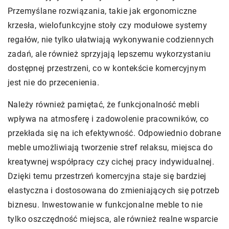
Przemyślane rozwiązania, takie jak ergonomiczne
krzesła, wielofunkcyjne stoły czy modułowe systemy
regałów, nie tylko ułatwiają wykonywanie codziennych
zadań, ale również sprzyjają lepszemu wykorzystaniu
dostępnej przestrzeni, co w kontekście komercyjnym
jest nie do przecenienia.
Należy również pamiętać, że funkcjonalność mebli
wpływa na atmosferę i zadowolenie pracowników, co
przekłada się na ich efektywność. Odpowiednio dobrane
meble umożliwiają tworzenie stref relaksu, miejsca do
kreatywnej współpracy czy cichej pracy indywidualnej.
Dzięki temu przestrzeń komercyjna staje się bardziej
elastyczna i dostosowana do zmieniających się potrzeb
biznesu. Inwestowanie w funkcjonalne meble to nie
tylko oszczędność miejsca, ale również realne wsparcie