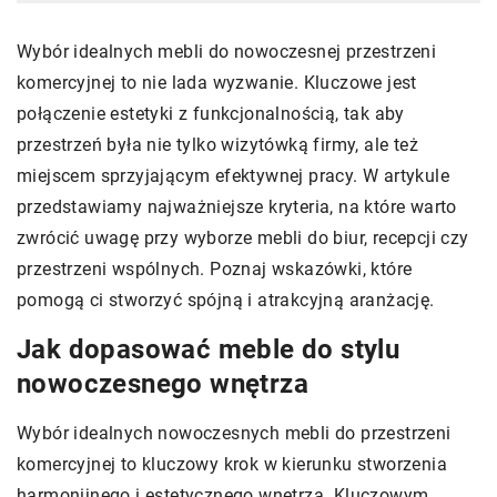
Wybór idealnych mebli do nowoczesnej przestrzeni
komercyjnej to nie lada wyzwanie. Kluczowe jest
połączenie estetyki z funkcjonalnością, tak aby
przestrzeń była nie tylko wizytówką firmy, ale też
miejscem sprzyjającym efektywnej pracy. W artykule
przedstawiamy najważniejsze kryteria, na które warto
zwrócić uwagę przy wyborze mebli do biur, recepcji czy
przestrzeni wspólnych. Poznaj wskazówki, które
pomogą ci stworzyć spójną i atrakcyjną aranżację.
Jak dopasować meble do stylu
nowoczesnego wnętrza
Wybór idealnych nowoczesnych mebli do przestrzeni
komercyjnej to kluczowy krok w kierunku stworzenia
harmonijnego i estetycznego wnętrza. Kluczowym