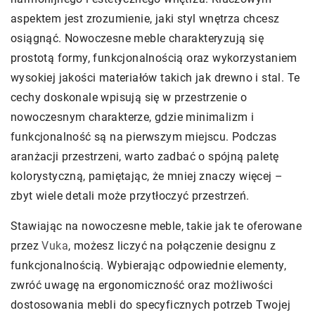
aspektem jest zrozumienie, jaki styl wnętrza chcesz
osiągnąć. Nowoczesne meble charakteryzują się
prostotą formy, funkcjonalnością oraz wykorzystaniem
wysokiej jakości materiałów takich jak drewno i stal. Te
cechy doskonale wpisują się w przestrzenie o
nowoczesnym charakterze, gdzie minimalizm i
funkcjonalność są na pierwszym miejscu. Podczas
aranżacji przestrzeni, warto zadbać o spójną paletę
kolorystyczną, pamiętając, że mniej znaczy więcej –
zbyt wiele detali może przytłoczyć przestrzeń.
Stawiając na nowoczesne meble, takie jak te oferowane
przez
Vuka
, możesz liczyć na połączenie designu z
funkcjonalnością. Wybierając odpowiednie elementy,
zwróć uwagę na ergonomiczność oraz możliwości
dostosowania mebli do specyficznych potrzeb Twojej