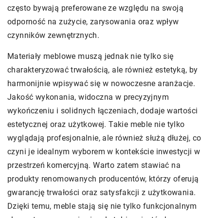
często bywają preferowane ze względu na swoją
odporność na zużycie, zarysowania oraz wpływ
czynników zewnętrznych.
Materiały meblowe muszą jednak nie tylko się
charakteryzować trwałością, ale również estetyką, by
harmonijnie wpisywać się w nowoczesne aranżacje.
Jakość wykonania, widoczna w precyzyjnym
wykończeniu i solidnych łączeniach, dodaje wartości
estetycznej oraz użytkowej. Takie meble nie tylko
wyglądają profesjonalnie, ale również służą dłużej, co
czyni je idealnym wyborem w kontekście inwestycji w
przestrzeń komercyjną. Warto zatem stawiać na
produkty renomowanych producentów, którzy oferują
gwarancję trwałości oraz satysfakcji z użytkowania.
Dzięki temu, meble stają się nie tylko funkcjonalnym