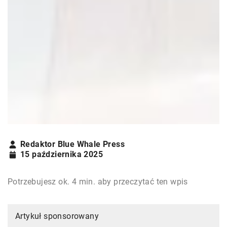
Redaktor Blue Whale Press
15 października 2025
Potrzebujesz ok. 4 min. aby przeczytać ten wpis
Artykuł sponsorowany