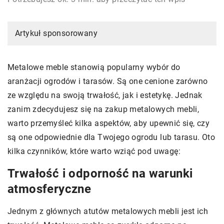
Artykuł sponsorowany
Metalowe meble stanowią popularny wybór do
aranżacji ogrodów i tarasów. Są one cenione zarówno
ze względu na swoją trwałość, jak i estetykę. Jednak
zanim zdecydujesz się na zakup metalowych mebli,
warto przemyśleć kilka aspektów, aby upewnić się, czy
są one odpowiednie dla Twojego ogrodu lub tarasu. Oto
kilka czynników, które warto wziąć pod uwagę:
Trwałość i odporność na warunki
atmosferyczne
Jednym z głównych atutów metalowych mebli jest ich