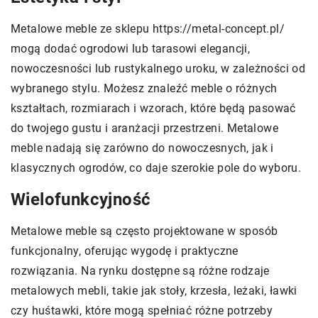
Metalowe meble ze sklepu https://metal-concept.pl/
mogą dodać ogrodowi lub tarasowi elegancji,
nowoczesności lub rustykalnego uroku, w zależności od
wybranego stylu. Możesz znaleźć meble o różnych
kształtach, rozmiarach i wzorach, które będą pasować
do twojego gustu i aranżacji przestrzeni. Metalowe
meble nadają się zarówno do nowoczesnych, jak i
klasycznych ogrodów, co daje szerokie pole do wyboru.
Wielofunkcyjność
Metalowe meble są często projektowane w sposób
funkcjonalny, oferując wygodę i praktyczne
rozwiązania. Na rynku dostępne są różne rodzaje
metalowych mebli, takie jak stoły, krzesła, leżaki, ławki
czy huśtawki, które mogą spełniać różne potrzeby