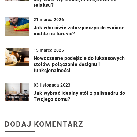
relaksu?
21 marca 2026
Jak właściwie zabezpieczyć drewniane
meble na tarasie?
13 marca 2025
Nowoczesne podejście do luksusowych
stołów: połączenie designu i
funkcjonalności
03 listopada 2023
Jak wybrać idealny stół z palisandru do
Twojego domu?
DODAJ KOMENTARZ