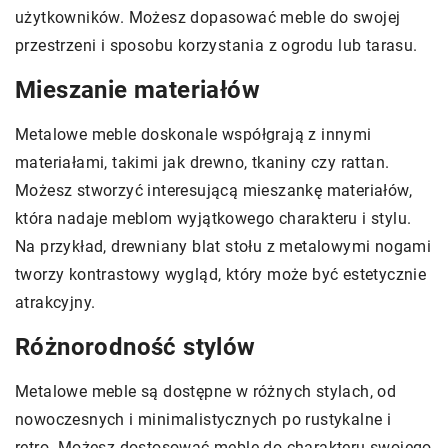
użytkowników. Możesz dopasować meble do swojej
przestrzeni i sposobu korzystania z ogrodu lub tarasu.
Mieszanie materiałów
Metalowe meble doskonale współgrają z innymi
materiałami, takimi jak drewno, tkaniny czy rattan.
Możesz stworzyć interesującą mieszankę materiałów,
która nadaje meblom wyjątkowego charakteru i stylu.
Na przykład, drewniany blat stołu z metalowymi nogami
tworzy kontrastowy wygląd, który może być estetycznie
atrakcyjny.
Różnorodność stylów
Metalowe meble są dostępne w różnych stylach, od
nowoczesnych i minimalistycznych po rustykalne i
retro. Możesz dostosować meble do charakteru swojego