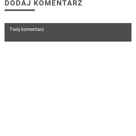
DODAJ KOMENTARZ