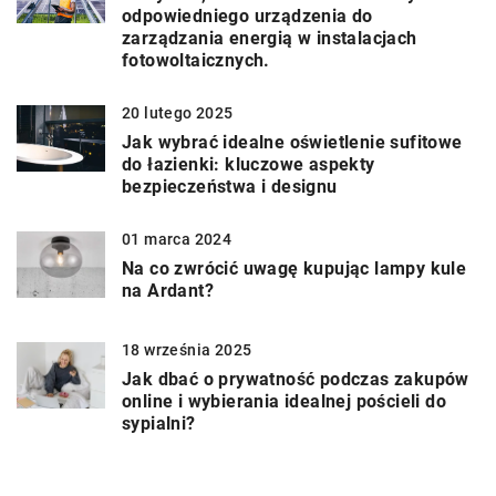
odpowiedniego urządzenia do
zarządzania energią w instalacjach
fotowoltaicznych.
20 lutego 2025
Jak wybrać idealne oświetlenie sufitowe
do łazienki: kluczowe aspekty
bezpieczeństwa i designu
01 marca 2024
Na co zwrócić uwagę kupując lampy kule
na Ardant?
18 września 2025
Jak dbać o prywatność podczas zakupów
online i wybierania idealnej pościeli do
sypialni?