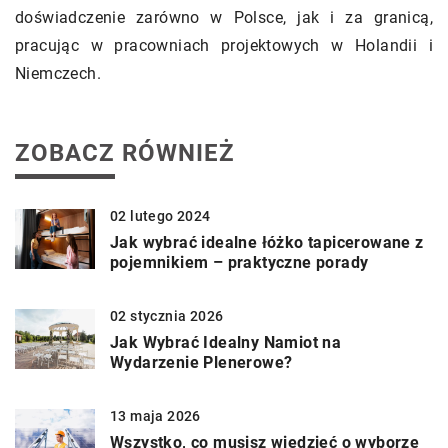
doświadczenie zarówno w Polsce, jak i za granicą,
pracując w pracowniach projektowych w Holandii i
Niemczech.
ZOBACZ RÓWNIEŻ
02 lutego 2024
Jak wybrać idealne łóżko tapicerowane z
pojemnikiem – praktyczne porady
02 stycznia 2026
Jak Wybrać Idealny Namiot na
Wydarzenie Plenerowe?
13 maja 2026
Wszystko, co musisz wiedzieć o wyborze