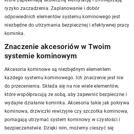
ryzyko zaczadzenia. Zaplanowanie i dobór
odpowiednich elementów systemu kominowego jest
niezbędne do utrzymania bezpiecznej i efektywnej pracy
kominka.
Znaczenie akcesoriów w Twoim
systemie kominowym
Akcesoria kominowe są niezbędnym elementem
każdego systemu kominowego. Ich znaczenie jest nie
do przecenienia. Składa się na nie wiele elementów,
które współpracują ze sobą, aby zapewnić bezpieczne i
wydajne działanie kominka. Akcesoria takie jak pokrywa
kominowa, drzwiczki rewizyjne czy szczotka kominowa,
pomagają utrzymać system kominowy w czystości i
bezpieczeństwie. Dzięki nim, możemy cieszyć się