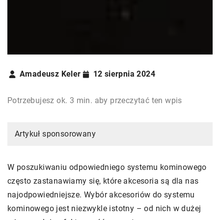
Amadeusz Keler
12 sierpnia 2024
Potrzebujesz ok. 3 min. aby przeczytać ten wpis
Artykuł sponsorowany
W poszukiwaniu odpowiedniego systemu kominowego
często zastanawiamy się, które akcesoria są dla nas
najodpowiedniejsze. Wybór akcesoriów do systemu
kominowego jest niezwykle istotny – od nich w dużej