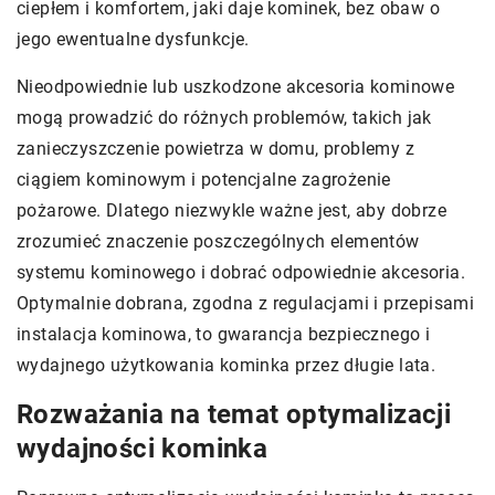
ciepłem i komfortem, jaki daje kominek, bez obaw o
jego ewentualne dysfunkcje.
Nieodpowiednie lub uszkodzone akcesoria kominowe
mogą prowadzić do różnych problemów, takich jak
zanieczyszczenie powietrza w domu, problemy z
ciągiem kominowym i potencjalne zagrożenie
pożarowe. Dlatego niezwykle ważne jest, aby dobrze
zrozumieć znaczenie poszczególnych elementów
systemu kominowego i dobrać odpowiednie akcesoria.
Optymalnie dobrana, zgodna z regulacjami i przepisami
instalacja kominowa, to gwarancja bezpiecznego i
wydajnego użytkowania kominka przez długie lata.
Rozważania na temat optymalizacji
wydajności kominka