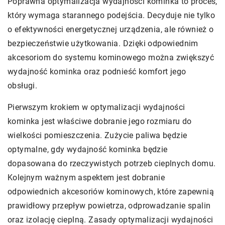
Poprawna optymalizacja wydajności kominka to proces,
który wymaga starannego podejścia. Decyduje nie tylko
o efektywności energetycznej urządzenia, ale również o
bezpieczeństwie użytkowania. Dzięki odpowiednim
akcesoriom do systemu kominowego można zwiększyć
wydajność kominka oraz podnieść komfort jego
obsługi.
Pierwszym krokiem w optymalizacji wydajności
kominka jest właściwe dobranie jego rozmiaru do
wielkości pomieszczenia. Zużycie paliwa będzie
optymalne, gdy wydajność kominka będzie
dopasowana do rzeczywistych potrzeb cieplnych domu.
Kolejnym ważnym aspektem jest dobranie
odpowiednich akcesoriów kominowych, które zapewnią
prawidłowy przepływ powietrza, odprowadzanie spalin
oraz izolację cieplną. Zasady optymalizacji wydajności