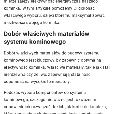
mierze zależy efektywność energetyczna naszego
kominka. W tym artykule pomożemy Ci dokonać
właściwego wyboru, dzięki któremu maksymalizować
możliwości swojego kominka.
Dobór właściwych materiałów
systemu kominowego
Dobór właściwych materiałów do budowy systemu
kominowego jest kluczowy, by zapewnić optymalną
efektywność kominka. Właściwe materiały, takie jak stal
nierdzewna czy żeliwo, zapewniają stabilność i
odporność na wysokie temperatury.
Podczas wyboru komponentów do systemu
kominowego, szczególnie ważne jest rozważenie
odpowiednich rozwiązań, takich jak
kratki do kominka
,
które zapewniają skuteczną wentylację i zmniejszają