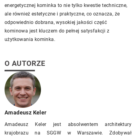
energetycznej kominka to nie tylko kwestie techniczne,
ale również estetyczne i praktyczne, co oznacza, że
odpowiednio dobrana, wysokiej jakości część
kominowa jest kluczem do pełnej satysfakcji z
użytkowania kominka.
O AUTORZE
Amadeusz Keler
Amadeusz Keler jest absolwentem architektury
krajobrazu na SGGW w Warszawie. Zdobywał