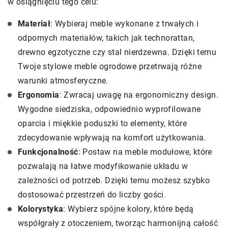
w osiągnięciu tego celu:
Materiał
: Wybieraj meble wykonane z trwałych i
odpornych materiałów, takich jak technorattan,
drewno egzotyczne czy stal nierdzewna. Dzięki temu
Twoje stylowe meble ogrodowe przetrwają różne
warunki atmosferyczne.
Ergonomia
: Zwracaj uwagę na ergonomiczny design.
Wygodne siedziska, odpowiednio wyprofilowane
oparcia i miękkie poduszki to elementy, które
zdecydowanie wpływają na komfort użytkowania.
Funkcjonalność
: Postaw na meble modułowe, które
pozwalają na łatwe modyfikowanie układu w
zależności od potrzeb. Dzięki temu możesz szybko
dostosować przestrzeń do liczby gości.
Kolorystyka
: Wybierz spójne kolory, które będą
współgrały z otoczeniem, tworząc harmonijną całość