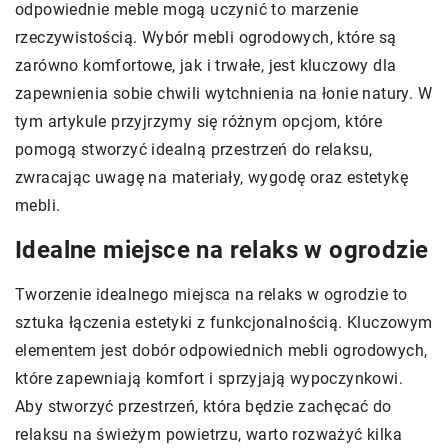
odpowiednie meble mogą uczynić to marzenie
rzeczywistością. Wybór mebli ogrodowych, które są
zarówno komfortowe, jak i trwałe, jest kluczowy dla
zapewnienia sobie chwili wytchnienia na łonie natury. W
tym artykule przyjrzymy się różnym opcjom, które
pomogą stworzyć idealną przestrzeń do relaksu,
zwracając uwagę na materiały, wygodę oraz estetykę
mebli.
Idealne miejsce na relaks w ogrodzie
Tworzenie idealnego miejsca na relaks w ogrodzie to
sztuka łączenia estetyki z funkcjonalnością. Kluczowym
elementem jest dobór odpowiednich mebli ogrodowych,
które zapewniają komfort i sprzyjają wypoczynkowi.
Aby stworzyć przestrzeń, która będzie zachęcać do
relaksu na świeżym powietrzu, warto rozważyć kilka