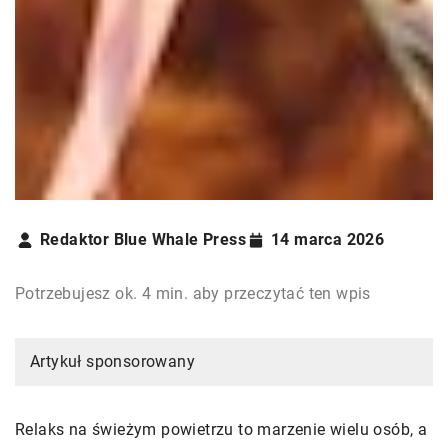
Redaktor Blue Whale Press
14 marca 2026
Potrzebujesz ok. 4 min. aby przeczytać ten wpis
Artykuł sponsorowany
Relaks na świeżym powietrzu to marzenie wielu osób, a