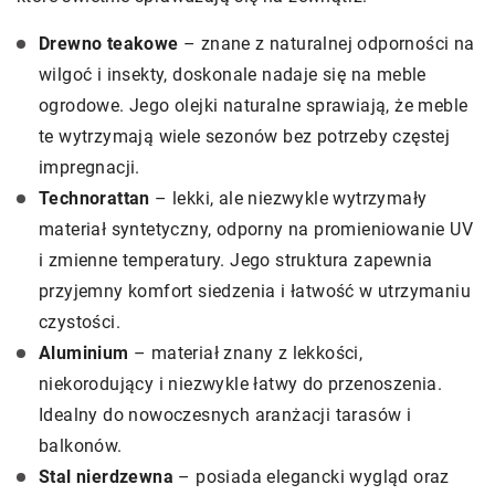
Drewno teakowe
– znane z naturalnej odporności na
wilgoć i insekty, doskonale nadaje się na meble
ogrodowe. Jego olejki naturalne sprawiają, że meble
te wytrzymają wiele sezonów bez potrzeby częstej
impregnacji.
Technorattan
– lekki, ale niezwykle wytrzymały
materiał syntetyczny, odporny na promieniowanie UV
i zmienne temperatury. Jego struktura zapewnia
przyjemny komfort siedzenia i łatwość w utrzymaniu
czystości.
Aluminium
– materiał znany z lekkości,
niekorodujący i niezwykle łatwy do przenoszenia.
Idealny do nowoczesnych aranżacji tarasów i
balkonów.
Stal nierdzewna
– posiada elegancki wygląd oraz