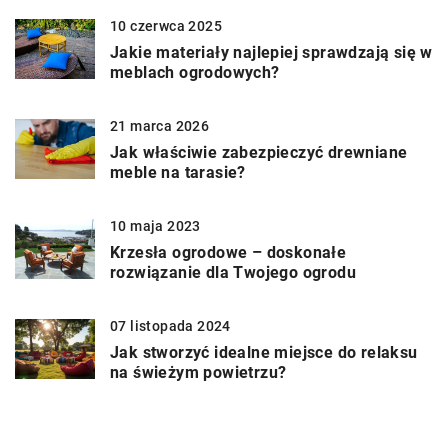
10 czerwca 2025
Jakie materiały najlepiej sprawdzają się w
meblach ogrodowych?
21 marca 2026
Jak właściwie zabezpieczyć drewniane
meble na tarasie?
10 maja 2023
Krzesła ogrodowe – doskonałe
rozwiązanie dla Twojego ogrodu
07 listopada 2024
Jak stworzyć idealne miejsce do relaksu
na świeżym powietrzu?