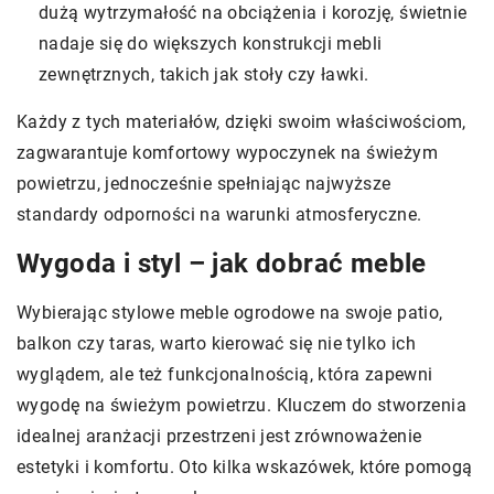
dużą wytrzymałość na obciążenia i korozję, świetnie
nadaje się do większych konstrukcji mebli
zewnętrznych, takich jak stoły czy ławki.
Każdy z tych materiałów, dzięki swoim właściwościom,
zagwarantuje komfortowy wypoczynek na świeżym
powietrzu, jednocześnie spełniając najwyższe
standardy odporności na warunki atmosferyczne.
Wygoda i styl – jak dobrać meble
Wybierając stylowe meble ogrodowe na swoje patio,
balkon czy taras, warto kierować się nie tylko ich
wyglądem, ale też funkcjonalnością, która zapewni
wygodę na świeżym powietrzu. Kluczem do stworzenia
idealnej aranżacji przestrzeni jest zrównoważenie
estetyki i komfortu. Oto kilka wskazówek, które pomogą