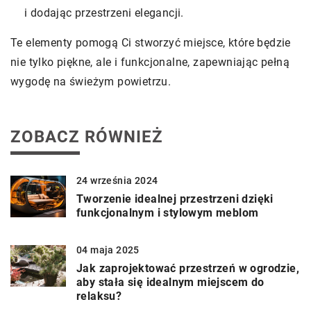
i dodając przestrzeni elegancji.
Te elementy pomogą Ci stworzyć miejsce, które będzie
nie tylko piękne, ale i funkcjonalne, zapewniając pełną
wygodę na świeżym powietrzu.
ZOBACZ RÓWNIEŻ
24 września 2024
Tworzenie idealnej przestrzeni dzięki
funkcjonalnym i stylowym meblom
04 maja 2025
Jak zaprojektować przestrzeń w ogrodzie,
aby stała się idealnym miejscem do
relaksu?