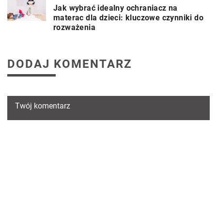
Jak wybrać idealny ochraniacz na
materac dla dzieci: kluczowe czynniki do
rozważenia
DODAJ KOMENTARZ