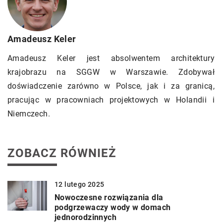
Amadeusz Keler
Amadeusz Keler jest absolwentem architektury
krajobrazu na SGGW w Warszawie. Zdobywał
doświadczenie zarówno w Polsce, jak i za granicą,
pracując w pracowniach projektowych w Holandii i
Niemczech.
ZOBACZ RÓWNIEŻ
12 lutego 2025
Nowoczesne rozwiązania dla
podgrzewaczy wody w domach
jednorodzinnych