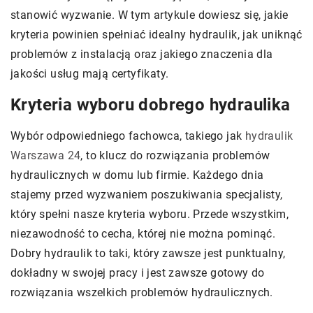
stanowić wyzwanie. W tym artykule dowiesz się, jakie
kryteria powinien spełniać idealny hydraulik, jak uniknąć
problemów z instalacją oraz jakiego znaczenia dla
jakości usług mają certyfikaty.
Kryteria wyboru dobrego hydraulika
Wybór odpowiedniego fachowca, takiego jak
hydraulik
Warszawa 24
, to klucz do rozwiązania problemów
hydraulicznych w domu lub firmie. Każdego dnia
stajemy przed wyzwaniem poszukiwania specjalisty,
który spełni nasze kryteria wyboru. Przede wszystkim,
niezawodność to cecha, której nie można pominąć.
Dobry hydraulik to taki, który zawsze jest punktualny,
dokładny w swojej pracy i jest zawsze gotowy do
rozwiązania wszelkich problemów hydraulicznych.