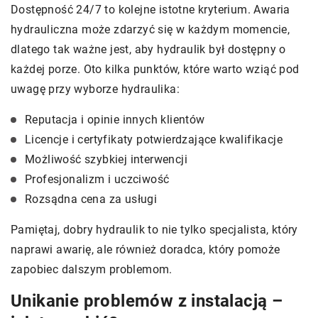
Dostępność 24/7 to kolejne istotne kryterium. Awaria
hydrauliczna może zdarzyć się w każdym momencie,
dlatego tak ważne jest, aby hydraulik był dostępny o
każdej porze. Oto kilka punktów, które warto wziąć pod
uwagę przy wyborze hydraulika:
Reputacja i opinie innych klientów
Licencje i certyfikaty potwierdzające kwalifikacje
Możliwość szybkiej interwencji
Profesjonalizm i uczciwość
Rozsądna cena za usługi
Pamiętaj, dobry hydraulik to nie tylko specjalista, który
naprawi awarię, ale również doradca, który pomoże
zapobiec dalszym problemom.
Unikanie problemów z instalacją –