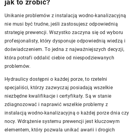
jak to zrobić?
Unikanie problemów z instalacją wodno-kanalizacyjną
nie musi być trudne, jeśli zastosujesz odpowiednią
strategię prewencji. Wszystko zaczyna się od wyboru
profesjonalisty, który dysponuje odpowiednią wiedzą i
doświadczeniem. To jedna z najważniejszych decyzji,
która potrafi oddalić ciebie od niespodziewanych
problemów.
Hydraulicy dostępni o każdej porze, to rzetelni
specjaliści, którzy zazwyczaj posiadają wszelkie
niezbędne kwalifikacje i certyfikaty. Są w stanie
zdiagnozować i naprawić wszelkie problemy z
instalacją wodno-kanalizacyjną o każdej porze dnia czy
nocy. Wdrążenie systemu prewencji jest kluczowym
elementem, który pozwala unikać awarii i drogich