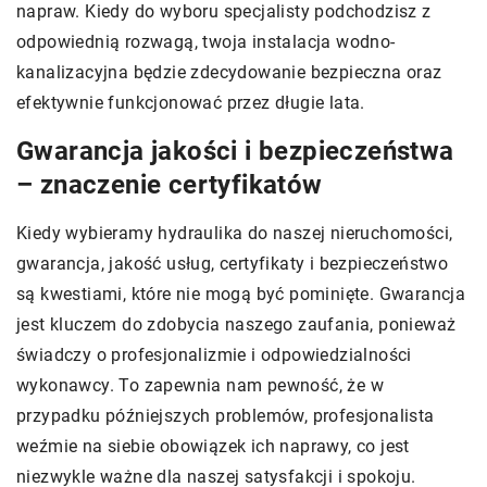
napraw. Kiedy do wyboru specjalisty podchodzisz z
odpowiednią rozwagą, twoja instalacja wodno-
kanalizacyjna będzie zdecydowanie bezpieczna oraz
efektywnie funkcjonować przez długie lata.
Gwarancja jakości i bezpieczeństwa
– znaczenie certyfikatów
Kiedy wybieramy hydraulika do naszej nieruchomości,
gwarancja, jakość usług, certyfikaty i bezpieczeństwo
są kwestiami, które nie mogą być pominięte. Gwarancja
jest kluczem do zdobycia naszego zaufania, ponieważ
świadczy o profesjonalizmie i odpowiedzialności
wykonawcy. To zapewnia nam pewność, że w
przypadku późniejszych problemów, profesjonalista
weźmie na siebie obowiązek ich naprawy, co jest
niezwykle ważne dla naszej satysfakcji i spokoju.