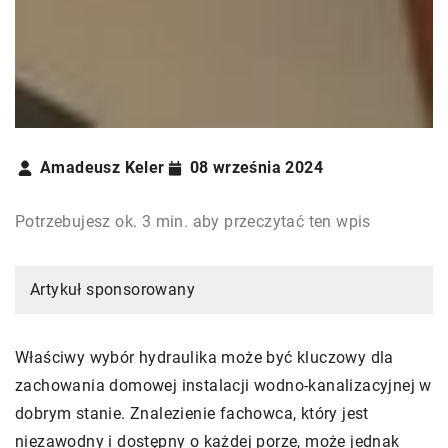
Amadeusz Keler
08 września 2024
Potrzebujesz ok. 3 min. aby przeczytać ten wpis
Artykuł sponsorowany
Właściwy wybór hydraulika może być kluczowy dla
zachowania domowej instalacji wodno-kanalizacyjnej w
dobrym stanie. Znalezienie fachowca, który jest
niezawodny i dostępny o każdej porze, może jednak