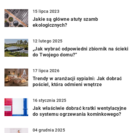
15 lipca 2023
Jakie są główne atuty szamb
ekologicznych?
12 lutego 2025
„Jak wybrać odpowiedni zbiornik na ścieki
do Twojego domu?”
17 lipca 2026
Trendy w aranżacji sypialni: Jak dobrać
pościel, która odmieni wnętrze
16 stycznia 2025
Jak właściwie dobrać kratki wentylacyjne
do systemu ogrzewania kominkowego?
04 grudnia 2025