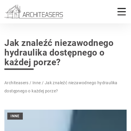
Jak znaleźć niezawodnego
hydraulika dostępnego o
każdej porze?
Architeasers
/
Inne
/
Jak znaleźć niezawodnego hydraulika
dostępnego o każdej porze?
INNE