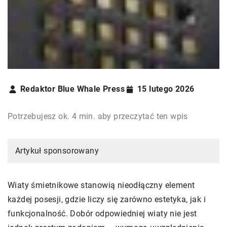
Redaktor Blue Whale Press
15 lutego 2026
Potrzebujesz ok. 4 min. aby przeczytać ten wpis
Artykuł sponsorowany
Wiaty śmietnikowe stanowią nieodłączny element
każdej posesji, gdzie liczy się zarówno estetyka, jak i
funkcjonalność. Dobór odpowiedniej wiaty nie jest