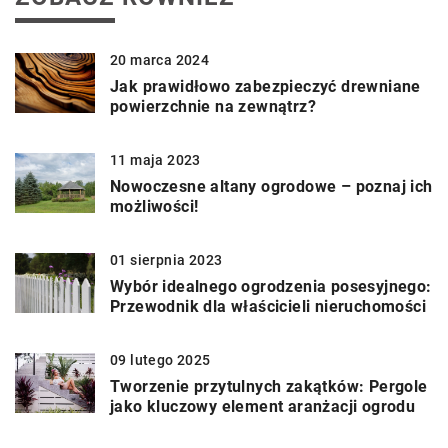
20 marca 2024
Jak prawidłowo zabezpieczyć drewniane
powierzchnie na zewnątrz?
11 maja 2023
Nowoczesne altany ogrodowe – poznaj ich
możliwości!
01 sierpnia 2023
Wybór idealnego ogrodzenia posesyjnego:
Przewodnik dla właścicieli nieruchomości
09 lutego 2025
Tworzenie przytulnych zakątków: Pergole
jako kluczowy element aranżacji ogrodu