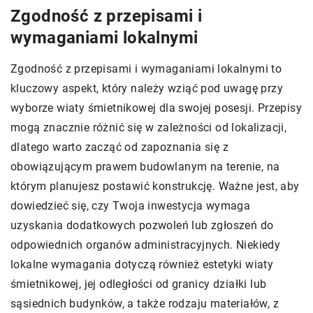
Zgodność z przepisami i
wymaganiami lokalnymi
Zgodność z przepisami i wymaganiami lokalnymi to
kluczowy aspekt, który należy wziąć pod uwagę przy
wyborze wiaty śmietnikowej dla swojej posesji. Przepisy
mogą znacznie różnić się w zależności od lokalizacji,
dlatego warto zacząć od zapoznania się z
obowiązującym prawem budowlanym na terenie, na
którym planujesz postawić konstrukcję. Ważne jest, aby
dowiedzieć się, czy Twoja inwestycja wymaga
uzyskania dodatkowych pozwoleń lub zgłoszeń do
odpowiednich organów administracyjnych. Niekiedy
lokalne wymagania dotyczą również estetyki wiaty
śmietnikowej, jej odległości od granicy działki lub
sąsiednich budynków, a także rodzaju materiałów, z