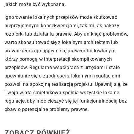
jakich może być wykonana.
Ignorowanie lokalnych przepisów może skutkować
nieprzyjemnymi konsekwencjami, takimi jak nakazy
rozbiórki lub działania prawne. Aby uniknąć problemów,
warto skonsultować się z lokalnym architektem lub
prawnikiem zajmującym się prawem budowlanym,
którzy pomogą w interpretacji skomplikowanych
przepisów. Regularna współpraca z urzędami i stałe
upewnianie się o zgodności z lokalnymi regulacjami
pozwoli na spokojną realizację projektu. Upewnij się, że
Twoja wiata śmietnikowa spełnia wszystkie lokalne
regulacje, aby móc cieszyć się jej funkcjonalnością bez
obaw o potencjalne problemy prawne.
ZOBACZ RÓWNIEŻ