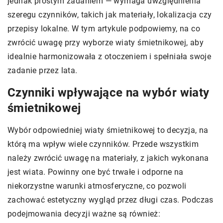
jednak prostym zadaniem — wymaga uwzględnienia
szeregu czynników, takich jak materiały, lokalizacja czy
przepisy lokalne. W tym artykule podpowiemy, na co
zwrócić uwagę przy wyborze wiaty śmietnikowej, aby
idealnie harmonizowała z otoczeniem i spełniała swoje
zadanie przez lata.
Czynniki wpływające na wybór wiaty
śmietnikowej
Wybór odpowiedniej wiaty śmietnikowej to decyzja, na
którą ma wpływ wiele czynników. Przede wszystkim
należy zwrócić uwagę na materiały, z jakich wykonana
jest wiata. Powinny one być trwałe i odporne na
niekorzystne warunki atmosferyczne, co pozwoli
zachować estetyczny wygląd przez długi czas. Podczas
podejmowania decyzji ważne są również: