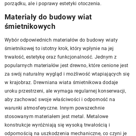
porządku, ale i poprawy estetyki otoczenia.
Materiały do budowy wiat
śmietnikowych
Wybór odpowiednich materiałów do budowy wiaty
śmietnikowej to istotny krok, który wpłynie na jej
trwałość, estetykę oraz funkcjonalność. Jednym z
popularnych materiałów jest drewno, które cenione jest
za swój naturalny wygląd i możliwość wtapiających się
w krajobraz. Drewniana wiata śmietnikowa dodaje
uroku przestrzeni, ale wymaga regularnej konserwacji,
aby zachować swoje właściwości i odporność na
warunki atmosferyczne. Innym powszechnie
stosowanym materiałem jest metal. Metalowe
konstrukcje wyróżniają się wysoką trwałością i
odpornością na uszkodzenia mechaniczne, co czyni je