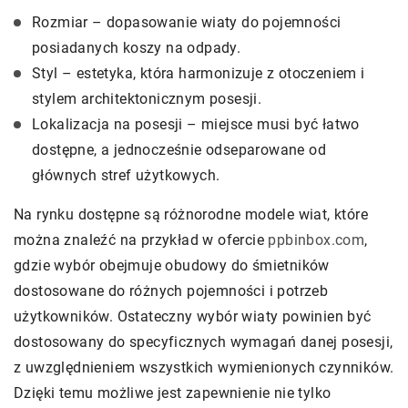
Rozmiar – dopasowanie wiaty do pojemności
posiadanych koszy na odpady.
Styl – estetyka, która harmonizuje z otoczeniem i
stylem architektonicznym posesji.
Lokalizacja na posesji – miejsce musi być łatwo
dostępne, a jednocześnie odseparowane od
głównych stref użytkowych.
Na rynku dostępne są różnorodne modele wiat, które
można znaleźć na przykład w ofercie
ppbinbox.com
,
gdzie wybór obejmuje obudowy do śmietników
dostosowane do różnych pojemności i potrzeb
użytkowników. Ostateczny wybór wiaty powinien być
dostosowany do specyficznych wymagań danej posesji,
z uwzględnieniem wszystkich wymienionych czynników.
Dzięki temu możliwe jest zapewnienie nie tylko