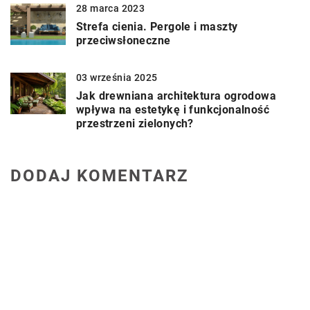
28 marca 2023
Strefa cienia. Pergole i maszty
przeciwsłoneczne
03 września 2025
Jak drewniana architektura ogrodowa
wpływa na estetykę i funkcjonalność
przestrzeni zielonych?
DODAJ KOMENTARZ