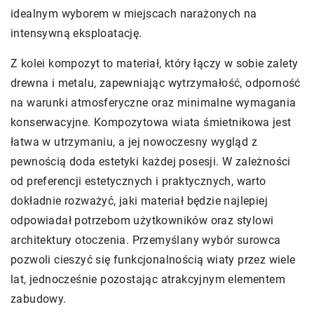
idealnym wyborem w miejscach narażonych na
intensywną eksploatację.
Z kolei kompozyt to materiał, który łączy w sobie zalety
drewna i metalu, zapewniając wytrzymałość, odporność
na warunki atmosferyczne oraz minimalne wymagania
konserwacyjne. Kompozytowa wiata śmietnikowa jest
łatwa w utrzymaniu, a jej nowoczesny wygląd z
pewnością doda estetyki każdej posesji. W zależności
od preferencji estetycznych i praktycznych, warto
dokładnie rozważyć, jaki materiał będzie najlepiej
odpowiadał potrzebom użytkowników oraz stylowi
architektury otoczenia. Przemyślany wybór surowca
pozwoli cieszyć się funkcjonalnością wiaty przez wiele
lat, jednocześnie pozostając atrakcyjnym elementem
zabudowy.