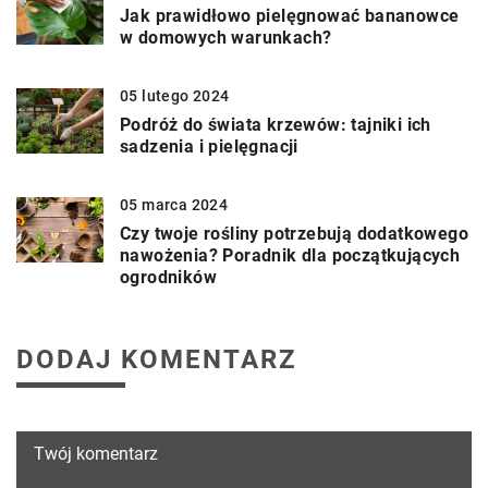
Jak prawidłowo pielęgnować bananowce
w domowych warunkach?
05 lutego 2024
Podróż do świata krzewów: tajniki ich
sadzenia i pielęgnacji
05 marca 2024
Czy twoje rośliny potrzebują dodatkowego
nawożenia? Poradnik dla początkujących
ogrodników
DODAJ KOMENTARZ