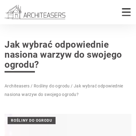
Jak wybrać odpowiednie
nasiona warzyw do swojego
ogrodu?
Architeasers
/
Rośliny do ogrodu
/
Jak wybrać odpowiednie
nasiona warzyw do swojego ogrodu?
ROŚLINY DO OGRODU