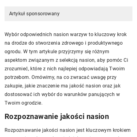
Artykuł sponsorowany
Wybór odpowiednich nasion warzyw to kluczowy krok
na drodze do stworzenia zdrowego i produktywnego
ogrodu. W tym artykule przyjrzymy się różnym
aspektom związanym z selekcją nasion, aby pomóc Ci
zrozumieć, które z nich najlepiej odpowiadają Twoim
potrzebom. Omówimy, na co zwracać uwagę przy
zakupie, jakie znaczenie ma jakość nasion oraz jak
dostosować ich wybór do warunków panujących w
Twoim ogrodzie.
Rozpoznawanie jakości nasion
Rozpoznawanie jakości nasion jest kluczowym krokiem