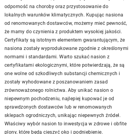
odporność na choroby oraz przystosowanie do
lokalnych warunków klimatycznych. Kupując nasiona
od renomowanych dostawców, możemy mieć pewność,
że mamy do czynienia z produktem wysokiej jakości.
Certyfikaty są istotnym elementem gwarantującym, że
nasiona zostały wyprodukowane zgodnie z określonymi
normami i standardami. Warto szukać nasion z
certyfikatami ekologicznymi, które potwierdzają, że są
one wolne od szkodliwych substancji chemicznych i
zostały wyhodowane z poszanowaniem zasad
zrównoważonego rolnictwa. Aby unikać nasion o
niepewnym pochodzeniu, najlepiej kupować je od
sprawdzonych dostawców lub w renomowanych
sklepach ogrodniczych, unikając niepewnych źródeł.
Właściwy wybór nasion to inwestycja w zdrowe i obfite
plony, które będą cieszyć oko i podniebienie.