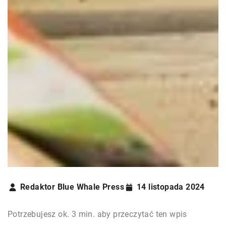
Redaktor Blue Whale Press
14 listopada 2024
Potrzebujesz ok. 3 min. aby przeczytać ten wpis