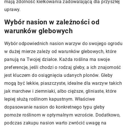
mają zdolność kiełkowania zadowalającą dla przyszłej
uprawy.
Wybór nasion w zależności od
warunków glebowych
Wybór odpowiednich nasion warzyw do swojego ogrodu
w dużej mierze zależy od warunków glebowych, które
panują na Twojej działce. Każda roślina ma swoje
preferencje, jeśli chodzi o rodzaj gleby, a ich znajomość
jest kluczem do osiągnięcia udanych plonów. Gleby
mogą być lekkie, piaszczyste, idealne dla warzyw takich
jak marchew i ziemniaki, albo cięższe, gliniaste, które
lepiej służą roślinom kapustnym. Właściwe
dopasowanie nasion do konkretnego typu gleby
pomoże roślinom w optymalnym wzroście. Dodatkowo,
podczas zakupu nasion warto zwrócić uwagę na