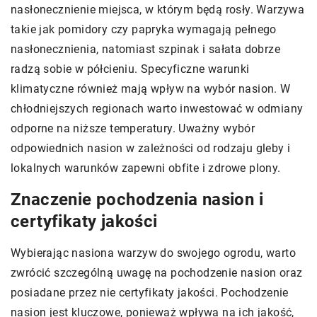
nasłonecznienie miejsca, w którym będą rosły. Warzywa
takie jak pomidory czy papryka wymagają pełnego
nasłonecznienia, natomiast szpinak i sałata dobrze
radzą sobie w półcieniu. Specyficzne warunki
klimatyczne również mają wpływ na wybór nasion. W
chłodniejszych regionach warto inwestować w odmiany
odporne na niższe temperatury. Uważny wybór
odpowiednich nasion w zależności od rodzaju gleby i
lokalnych warunków zapewni obfite i zdrowe plony.
Znaczenie pochodzenia nasion i
certyfikaty jakości
Wybierając nasiona warzyw do swojego ogrodu, warto
zwrócić szczególną uwagę na pochodzenie nasion oraz
posiadane przez nie certyfikaty jakości. Pochodzenie
nasion jest kluczowe, ponieważ wpływa na ich jakość,