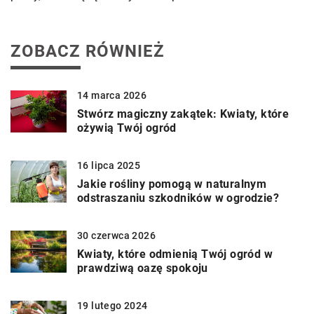
ZOBACZ RÓWNIEŻ
14 marca 2026
Stwórz magiczny zakątek: Kwiaty, które
ożywią Twój ogród
16 lipca 2025
Jakie rośliny pomogą w naturalnym
odstraszaniu szkodników w ogrodzie?
30 czerwca 2026
Kwiaty, które odmienią Twój ogród w
prawdziwą oazę spokoju
19 lutego 2024