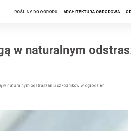
ROŚLINY DO OGRODU
ARCHITEKTURA OGRODOWA
OD
gą w naturalnym odstra
gą w naturalnym odstraszaniu szkodników w ogrodzie?