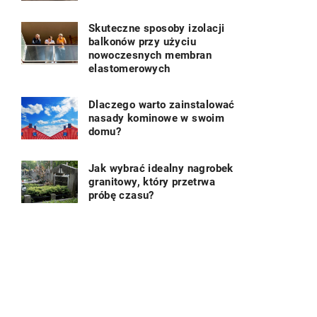
Skuteczne sposoby izolacji
balkonów przy użyciu
nowoczesnych membran
elastomerowych
Dlaczego warto zainstalować
nasady kominowe w swoim
domu?
Jak wybrać idealny nagrobek
granitowy, który przetrwa
próbę czasu?