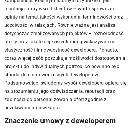
kompetencje. Kolejnym istotnym czynnikiem jest
reputacja firmy wśród klientów – warto sprawdzić
opinie na temat jakości wykonania, terminowości oraz
uczciwości w relacjach. Równie ważna jest analiza
dotychczas zrealizowanych projektów – różnorodność
oferty oraz lokalizacje osiedli mogą wskazywać na
elastyczność i innowacyjność dewelopera. Ponadto,
coraz więcej osób poszukuje możliwości dostosowania
projektu do indywidualnych potrzeb, co powinno być
standardem u nowoczesnych deweloperów.
Podsumowując, świadomy wybór dewelopera opiera się
na zrozumieniu jego doświadczenia, reputacji oraz
zdolności do personalizowania ofert zgodnie z
oczekiwaniami inwestora.
Znaczenie umowy z deweloperem