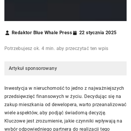
Redaktor Blue Whale Press
22 stycznia 2025
Potrzebujesz ok. 4 min. aby przeczytać ten wpis
Artykuł sponsorowany
Inwestycja w nieruchomość to jedno z najważniejszych
przedsięwzięć finansowych w życiu. Decydując się na
zakup mieszkania od dewelopera, warto przeanalizować
wiele aspektów, aby podjąć świadomą decyzję.
Kluczowe jest zrozumienie, jakie czynniki wpływają na
wybór odpowiedniego partnera do realizacji tego