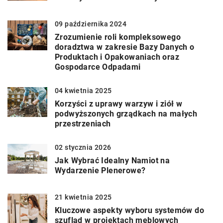
09 października 2024
Zrozumienie roli kompleksowego
doradztwa w zakresie Bazy Danych o
Produktach i Opakowaniach oraz
Gospodarce Odpadami
04 kwietnia 2025
Korzyści z uprawy warzyw i ziół w
podwyższonych grządkach na małych
przestrzeniach
02 stycznia 2026
Jak Wybrać Idealny Namiot na
Wydarzenie Plenerowe?
21 kwietnia 2025
Kluczowe aspekty wyboru systemów do
szuflad w projektach meblowych