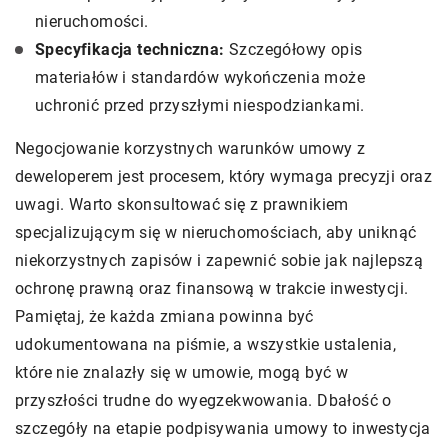
nieruchomości.
Specyfikacja techniczna:
Szczegółowy opis
materiałów i standardów wykończenia może
uchronić przed przyszłymi niespodziankami.
Negocjowanie korzystnych warunków umowy z
deweloperem jest procesem, który wymaga precyzji oraz
uwagi. Warto skonsultować się z prawnikiem
specjalizującym się w nieruchomościach, aby uniknąć
niekorzystnych zapisów i zapewnić sobie jak najlepszą
ochronę prawną oraz finansową w trakcie inwestycji.
Pamiętaj, że każda zmiana powinna być
udokumentowana na piśmie, a wszystkie ustalenia,
które nie znalazły się w umowie, mogą być w
przyszłości trudne do wyegzekwowania. Dbałość o
szczegóły na etapie podpisywania umowy to inwestycja