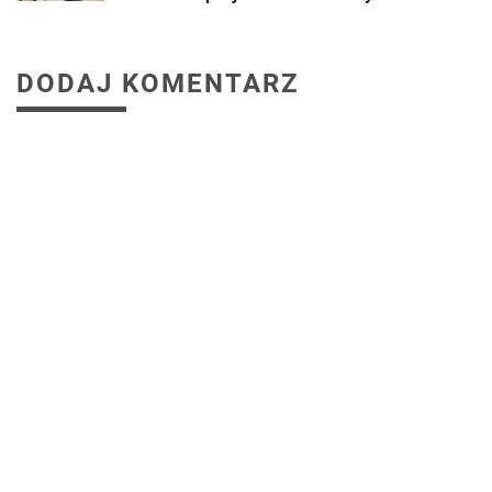
DODAJ KOMENTARZ