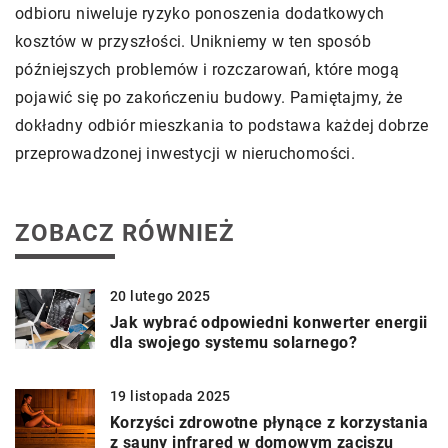
odbioru niweluje ryzyko ponoszenia dodatkowych
kosztów w przyszłości. Unikniemy w ten sposób
późniejszych problemów i rozczarowań, które mogą
pojawić się po zakończeniu budowy. Pamiętajmy, że
dokładny odbiór mieszkania to podstawa każdej dobrze
przeprowadzonej inwestycji w nieruchomości.
ZOBACZ RÓWNIEŻ
20 lutego 2025
Jak wybrać odpowiedni konwerter energii
dla swojego systemu solarnego?
19 listopada 2025
Korzyści zdrowotne płynące z korzystania
z sauny infrared w domowym zaciszu