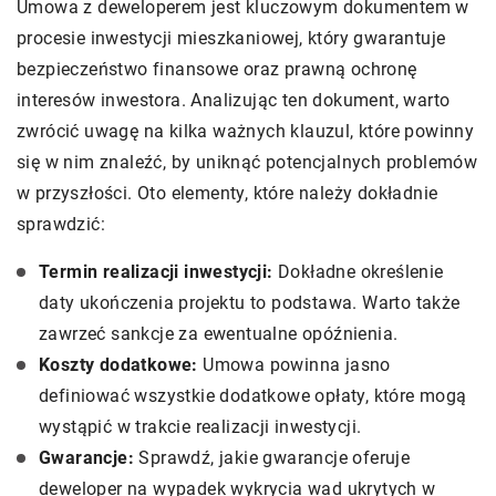
Umowa z deweloperem jest kluczowym dokumentem w
procesie inwestycji mieszkaniowej, który gwarantuje
bezpieczeństwo finansowe oraz prawną ochronę
interesów inwestora. Analizując ten dokument, warto
zwrócić uwagę na kilka ważnych klauzul, które powinny
się w nim znaleźć, by uniknąć potencjalnych problemów
w przyszłości. Oto elementy, które należy dokładnie
sprawdzić:
Termin realizacji inwestycji:
Dokładne określenie
daty ukończenia projektu to podstawa. Warto także
zawrzeć sankcje za ewentualne opóźnienia.
Koszty dodatkowe:
Umowa powinna jasno
definiować wszystkie dodatkowe opłaty, które mogą
wystąpić w trakcie realizacji inwestycji.
Gwarancje:
Sprawdź, jakie gwarancje oferuje
deweloper na wypadek wykrycia wad ukrytych w