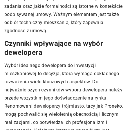
zadania oraz jakie formalności są istotne w kontekście
podpisywanej umowy. Ważnym elementem jest także
odbiór techniczny mieszkania, który zapewnia
zgodność z umową.
Czynniki wpływające na wybór
dewelopera
Wybór idealnego dewelopera do inwestycji
mieszkaniowej to decyzja, która wymaga dokładnego
rozważenia wielu kluczowych aspektów. Do
najważniejszych czynników wyboru dewelopera należy
przede wszystkim jego doświadczenie na rynku.
Renomowani
deweloperzy trójmiasto
, tacy jak Proneko,
mogą pochwalić się wieloletnią obecnością i licznymi
realizacjami, co potwierdza ich profesjonalizm i