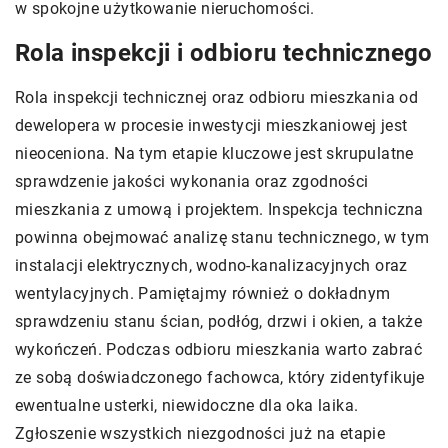
w spokojne użytkowanie nieruchomości.
Rola inspekcji i odbioru technicznego
Rola inspekcji technicznej oraz odbioru mieszkania od
dewelopera w procesie inwestycji mieszkaniowej jest
nieoceniona. Na tym etapie kluczowe jest skrupulatne
sprawdzenie jakości wykonania oraz zgodności
mieszkania z umową i projektem. Inspekcja techniczna
powinna obejmować analizę stanu technicznego, w tym
instalacji elektrycznych, wodno-kanalizacyjnych oraz
wentylacyjnych. Pamiętajmy również o dokładnym
sprawdzeniu stanu ścian, podłóg, drzwi i okien, a także
wykończeń. Podczas odbioru mieszkania warto zabrać
ze sobą doświadczonego fachowca, który zidentyfikuje
ewentualne usterki, niewidoczne dla oka laika.
Zgłoszenie wszystkich niezgodności już na etapie