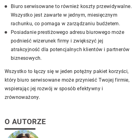
Biuro serwisowane to również koszty przewidywalne.
Wszystko jest zawarte w jednym, miesięcznym
rachunku, co pomaga w zarządzaniu budżetem.
Posiadanie prestiżowego adresu biurowego może
podnieść wizerunek firmy i zwiększyć jej
atrakcyjność dla potencjalnych klientów i partnerów
biznesowych.
Wszystko to łączy się w jeden potężny pakiet korzyści,
który biuro serwisowane może przynieść Twojej firmie,
wspierając jej rozwój w sposób efektywny i
zrównoważony.
O AUTORZE