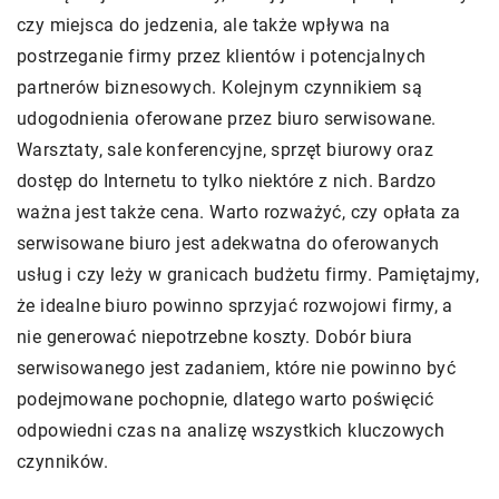
czy miejsca do jedzenia, ale także wpływa na
postrzeganie firmy przez klientów i potencjalnych
partnerów biznesowych. Kolejnym czynnikiem są
udogodnienia oferowane przez biuro serwisowane.
Warsztaty, sale konferencyjne, sprzęt biurowy oraz
dostęp do Internetu to tylko niektóre z nich. Bardzo
ważna jest także cena. Warto rozważyć, czy opłata za
serwisowane biuro jest adekwatna do oferowanych
usług i czy leży w granicach budżetu firmy. Pamiętajmy,
że idealne biuro powinno sprzyjać rozwojowi firmy, a
nie generować niepotrzebne koszty. Dobór biura
serwisowanego jest zadaniem, które nie powinno być
podejmowane pochopnie, dlatego warto poświęcić
odpowiedni czas na analizę wszystkich kluczowych
czynników.