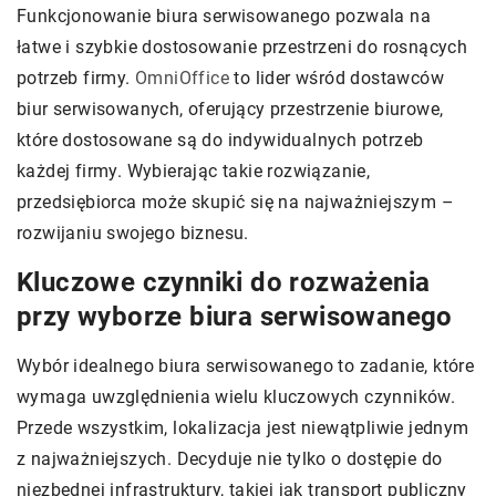
Funkcjonowanie biura serwisowanego pozwala na
łatwe i szybkie dostosowanie przestrzeni do rosnących
potrzeb firmy.
OmniOffice
to lider wśród dostawców
biur serwisowanych, oferujący przestrzenie biurowe,
które dostosowane są do indywidualnych potrzeb
każdej firmy. Wybierając takie rozwiązanie,
przedsiębiorca może skupić się na najważniejszym –
rozwijaniu swojego biznesu.
Kluczowe czynniki do rozważenia
przy wyborze biura serwisowanego
Wybór idealnego biura serwisowanego to zadanie, które
wymaga uwzględnienia wielu kluczowych czynników.
Przede wszystkim, lokalizacja jest niewątpliwie jednym
z najważniejszych. Decyduje nie tylko o dostępie do
niezbędnej infrastruktury, takiej jak transport publiczny