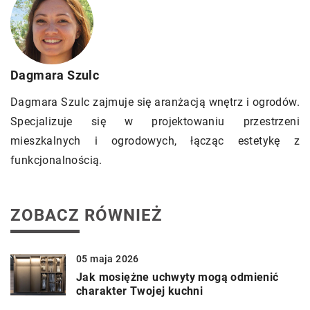
Dagmara Szulc
Dagmara Szulc zajmuje się aranżacją wnętrz i ogrodów.
Specjalizuje się w projektowaniu przestrzeni
mieszkalnych i ogrodowych, łącząc estetykę z
funkcjonalnością.
ZOBACZ RÓWNIEŻ
05 maja 2026
Jak mosiężne uchwyty mogą odmienić
charakter Twojej kuchni