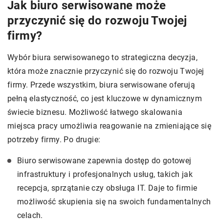
Jak biuro serwisowane może
przyczynić się do rozwoju Twojej
firmy?
Wybór biura serwisowanego to strategiczna decyzja,
która może znacznie przyczynić się do rozwoju Twojej
firmy. Przede wszystkim, biura serwisowane oferują
pełną elastyczność, co jest kluczowe w dynamicznym
świecie biznesu. Możliwość łatwego skalowania
miejsca pracy umożliwia reagowanie na zmieniające się
potrzeby firmy. Po drugie:
Biuro serwisowane zapewnia dostęp do gotowej
infrastruktury i profesjonalnych usług, takich jak
recepcja, sprzątanie czy obsługa IT. Daje to firmie
możliwość skupienia się na swoich fundamentalnych
celach.