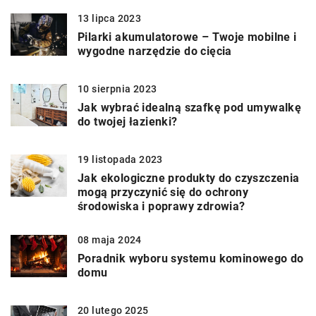
13 lipca 2023
Pilarki akumulatorowe – Twoje mobilne i
wygodne narzędzie do cięcia
10 sierpnia 2023
Jak wybrać idealną szafkę pod umywalkę
do twojej łazienki?
19 listopada 2023
Jak ekologiczne produkty do czyszczenia
mogą przyczynić się do ochrony
środowiska i poprawy zdrowia?
08 maja 2024
Poradnik wyboru systemu kominowego do
domu
20 lutego 2025