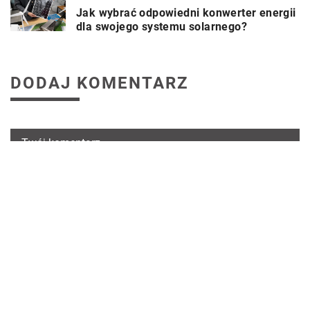
Jak wybrać odpowiedni konwerter energii
dla swojego systemu solarnego?
DODAJ KOMENTARZ