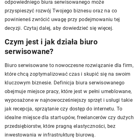
odpowiedniego biura serwisowanego może
przyspieszyć rozwój Twojego biznesu oraz na co
powinieneś zwrócić uwagę przy podejmowaniu tej
decyzji. Czytaj dalej, aby dowiedzieć się więcej.
Czym jest i jak działa biuro
serwisowane?
Biuro serwisowane to nowoczesne rozwiązanie dla firm,
które chcą zoptymalizować czas i skupić się na swoim
kluczowym biznesie. Definicja biura serwisowanego
obejmuje miejsce pracy, które jest w pełni umeblowane,
wyposażone w najnowocześniejszy sprzęt i usługi takie
jak recepcja, sprzątanie czy dostęp do internetu. To
idealne miejsce dla start-upów, freelancerów czy dużych
przedsiębiorstw, które pragną elastyczności, bez
inwestowania w infrastrukturę biurową.