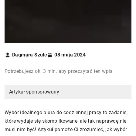
Dagmara Szulc
08 maja 2024
Potrzebujesz ok. 3 min. aby przeczytać ten wpis
Artykuł sponsorowany
Wybór idealnego biura do codziennej pracy to zadanie,
które wydaje się skomplikowane, ale tak naprawdę nie
musi nim być! Artykuł pomoże Ci zrozumieć, jak wybór