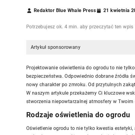
Redaktor Blue Whale Press
21 kwietnia 
Potrzebujesz ok. 4 min. aby przeczytać ten wpis
Artykuł sponsorowany
Projektowanie oświetlenia do ogrodu to nie tylko
bezpieczeństwa. Odpowiednio dobrane źródła świa
nowy charakter po zmroku. Od przytulnych zaką
W naszym artykule przekażemy Ci kluczowe wskaz
stworzenia niepowtarzalnej atmosfery w Twoim 
Rodzaje oświetlenia do ogrodu
Oświetlenie ogrodu to nie tylko kwestia estetyki