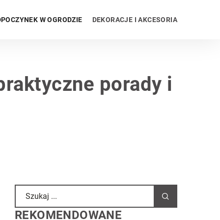
POCZYNEK W OGRODZIE
DEKORACJE I AKCESORIA
praktyczne porady i
REKOMENDOWANE