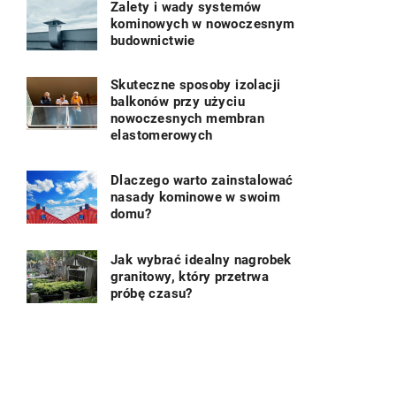
Zalety i wady systemów
kominowych w nowoczesnym
budownictwie
Skuteczne sposoby izolacji
balkonów przy użyciu
nowoczesnych membran
elastomerowych
Dlaczego warto zainstalować
nasady kominowe w swoim
domu?
Jak wybrać idealny nagrobek
granitowy, który przetrwa
próbę czasu?