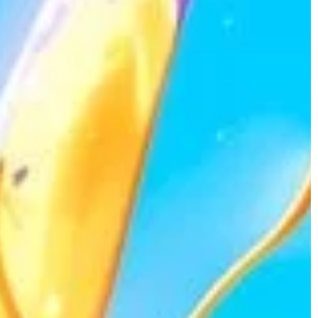
sferycznych.