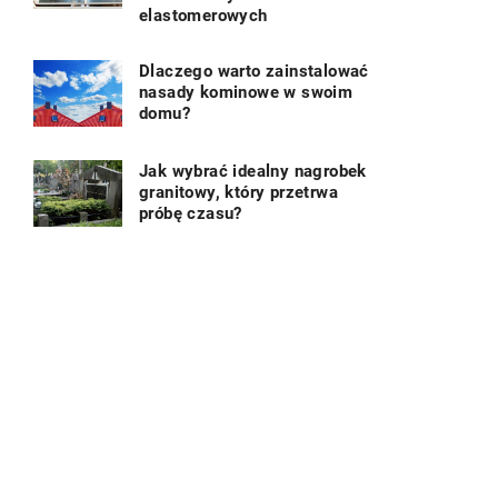
elastomerowych
Dlaczego warto zainstalować
nasady kominowe w swoim
domu?
Jak wybrać idealny nagrobek
granitowy, który przetrwa
próbę czasu?