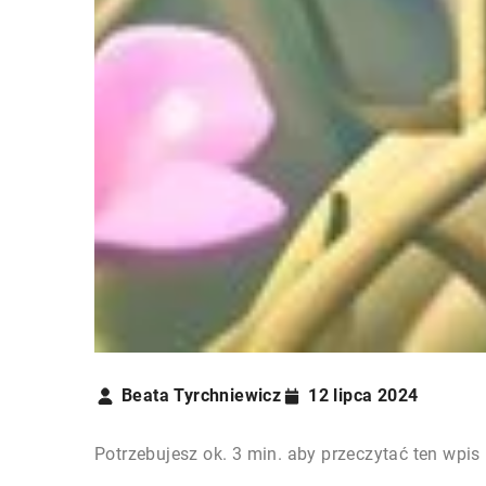
Beata Tyrchniewicz
12 lipca 2024
Potrzebujesz ok. 3 min. aby przeczytać ten wpis