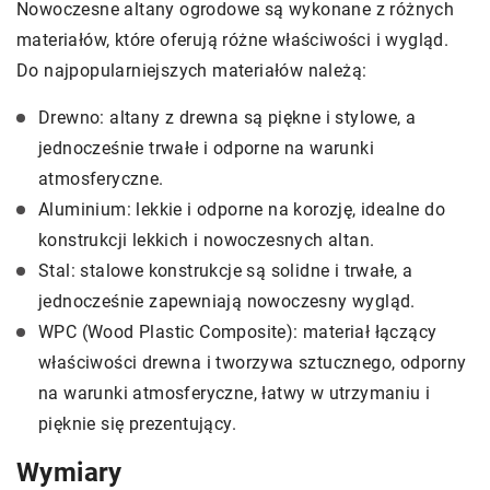
Nowoczesne altany ogrodowe są wykonane z różnych
materiałów, które oferują różne właściwości i wygląd.
Do najpopularniejszych materiałów należą:
Drewno: altany z drewna są piękne i stylowe, a
jednocześnie trwałe i odporne na warunki
atmosferyczne.
Aluminium: lekkie i odporne na korozję, idealne do
konstrukcji lekkich i nowoczesnych altan.
Stal: stalowe konstrukcje są solidne i trwałe, a
jednocześnie zapewniają nowoczesny wygląd.
WPC (Wood Plastic Composite): materiał łączący
właściwości drewna i tworzywa sztucznego, odporny
na warunki atmosferyczne, łatwy w utrzymaniu i
pięknie się prezentujący.
Wymiary