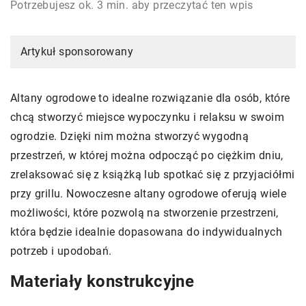
Potrzebujesz ok. 3 min. aby przeczytać ten wpis
Artykuł sponsorowany
Altany ogrodowe to idealne rozwiązanie dla osób, które
chcą stworzyć miejsce wypoczynku i relaksu w swoim
ogrodzie. Dzięki nim można stworzyć wygodną
przestrzeń, w której można odpocząć po ciężkim dniu,
zrelaksować się z książką lub spotkać się z przyjaciółmi
przy grillu. Nowoczesne altany ogrodowe oferują wiele
możliwości, które pozwolą na stworzenie przestrzeni,
która będzie idealnie dopasowana do indywidualnych
potrzeb i upodobań.
Materiały konstrukcyjne