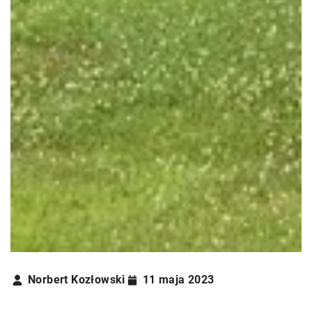
Norbert Kozłowski
11 maja 2023