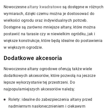
Nowoczesne
altany kwadratowe
są dostępne w różnych
wymiarach, dzięki czemu można je dostosować do
wielkości ogrodu oraz indywidualnych potrzeb.
Dostępne są zarówno mniejsze altany, które można
postawić na tarasie czy w niewielkim ogródku, jak i
większe konstrukcje, które będą idealne do postawienia
w większym ogrodzie.
Dodatkowe akcesoria
Nowoczesne altany ogrodowe oferują także wiele
dodatkowych akcesoriów, które pozwolą na jeszcze
lepsze wykorzystanie tej przestrzeni. Do
najpopularniejszych akcesoriów należą:
Rolety: idealne do zabezpieczenia altany przed
nadmiernym nasłonecznieniem i ciekawym