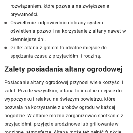
rozwiązaniem, które pozwala na zwiększenie
prywatności.
Oświetlenie: odpowiednio dobrany system
oświetlenia pozwoli na korzystanie z altany nawet w
ciemniejsze dni.
Grille: altana z grillem to idealne miejsce do
spędzania czasu z przyjaciółmi i rodziną.
Zalety posiadania altany ogrodowej
Posiadanie altany ogrodowej przynosi wiele korzyści i
zalet. Przede wszystkim, altana to idealne miejsce do
wypoczynku i relaksu na świeżym powietrzu, które
pozwala na korzystanie z uroków ogrodu w każdej
pogodzie. W altanie można zorganizować spotkanie z
przyjaciółmi, przyjęcie urodzinowe lub grillowanie w
rodzinnej atmosferze. Altana może też pełnić funkcję