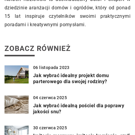
dziedzinie aranżacji domów i ogródów, który od ponad
15 lat inspiruje czytelników swoimi praktycznymi
poradami i kreatywnymi pomysłami.
ZOBACZ RÓWNIEŻ
06 listopada 2023
Jak wybrać idealny projekt domu
parterowego dla swojej rodziny?
04 czerwca 2025
Jak wybrać idealną pościel dla poprawy
jakości snu?
30 czerwca 2025