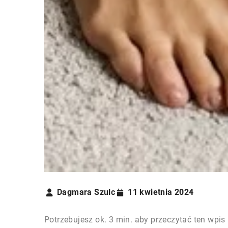
Dagmara Szulc
11 kwietnia 2024
Potrzebujesz ok. 3 min. aby przeczytać ten wpis