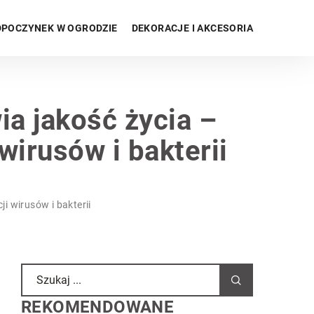
POCZYNEK W OGRODZIE
DEKORACJE I AKCESORIA
ia jakość życia –
wirusów i bakterii
i wirusów i bakterii
REKOMENDOWANE