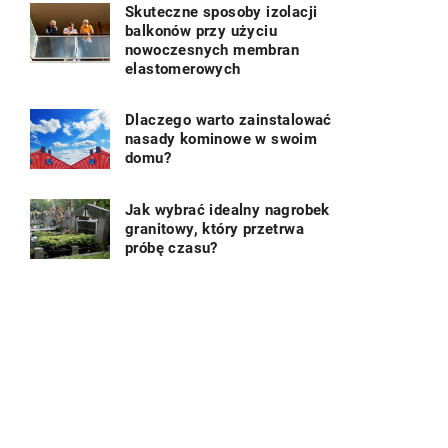
Skuteczne sposoby izolacji
balkonów przy użyciu
nowoczesnych membran
elastomerowych
Dlaczego warto zainstalować
nasady kominowe w swoim
domu?
Jak wybrać idealny nagrobek
granitowy, który przetrwa
próbę czasu?