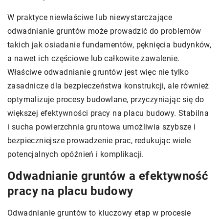
W praktyce niewłaściwe lub niewystarczające
odwadnianie gruntów może prowadzić do problemów
takich jak osiadanie fundamentów, pęknięcia budynków,
a nawet ich częściowe lub całkowite zawalenie.
Właściwe odwadnianie gruntów jest więc nie tylko
zasadnicze dla bezpieczeństwa konstrukcji, ale również
optymalizuje procesy budowlane, przyczyniając się do
większej efektywności pracy na placu budowy. Stabilna
i sucha powierzchnia gruntowa umożliwia szybsze i
bezpieczniejsze prowadzenie prac, redukując wiele
potencjalnych opóźnień i komplikacji.
Odwadnianie gruntów a efektywność
pracy na placu budowy
Odwadnianie gruntów to kluczowy etap w procesie