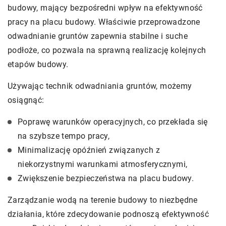
budowy, mający bezpośredni wpływ na efektywność
pracy na placu budowy. Właściwie przeprowadzone
odwadnianie gruntów zapewnia stabilne i suche
podłoże, co pozwala na sprawną realizację kolejnych
etapów budowy.
Używając technik odwadniania gruntów, możemy
osiągnąć:
Poprawę warunków operacyjnych, co przekłada się
na szybsze tempo pracy,
Minimalizację opóźnień związanych z
niekorzystnymi warunkami atmosferycznymi,
Zwiększenie bezpieczeństwa na placu budowy.
Zarządzanie wodą na terenie budowy to niezbędne
działania, które zdecydowanie podnoszą efektywność