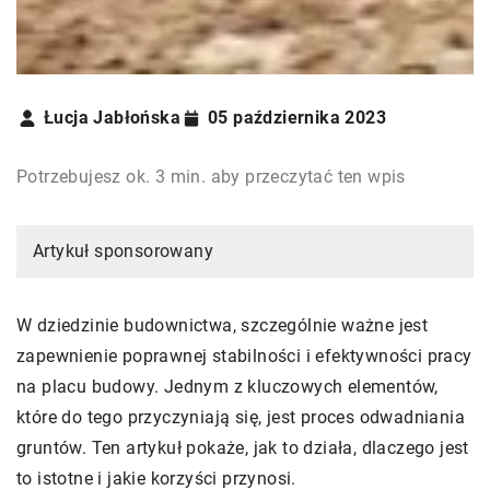
Łucja Jabłońska
05 października 2023
Potrzebujesz ok. 3 min. aby przeczytać ten wpis
Artykuł sponsorowany
W dziedzinie budownictwa, szczególnie ważne jest
zapewnienie poprawnej stabilności i efektywności pracy
na placu budowy. Jednym z kluczowych elementów,
które do tego przyczyniają się, jest proces odwadniania
gruntów. Ten artykuł pokaże, jak to działa, dlaczego jest
to istotne i jakie korzyści przynosi.