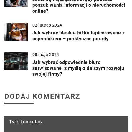
poszukiwania informacji o nieruchomości
online?
02 lutego 2024
Jak wybrać idealne łóżko tapicerowane z
pojemnikiem – praktyczne porady
08 maja 2024
Jak wybrać odpowiednie biuro
serwisowane, z myślą o dalszym rozwoju
swojej firmy?
DODAJ KOMENTARZ