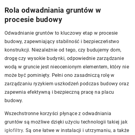
Rola odwadniania gruntów w
procesie budowy
Odwadnianie gruntów to kluczowy etap w procesie
budowy, zapewniający stabilność i bezpieczeństwo
konstrukcji. Niezależnie od tego, czy budujemy dom,
drogę czy wysokie budynki, odpowiednie zarządzanie
wodą w gruncie jest nieocenionym elementem, który nie
może być pominięty. Pełni ono zasadniczą rolę w
zarządzaniu ryzykiem uszkodzeń podczas budowy oraz
zapewnia efektywną i bezpieczną pracę na placu
budowy.
Wszechstronne korzyści płynące z odwadniania
gruntów są możliwe dzięki użyciu technologii takiej jak
igłofiltry
. Są one łatwe w instalacji i utrzymaniu, a także