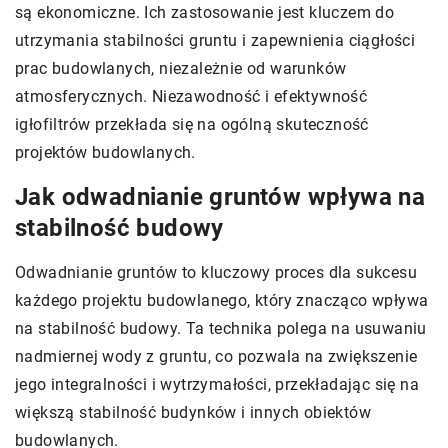
są ekonomiczne. Ich zastosowanie jest kluczem do
utrzymania stabilności gruntu i zapewnienia ciągłości
prac budowlanych, niezależnie od warunków
atmosferycznych. Niezawodność i efektywność
igłofiltrów przekłada się na ogólną skuteczność
projektów budowlanych.
Jak odwadnianie gruntów wpływa na
stabilność budowy
Odwadnianie gruntów to kluczowy proces dla sukcesu
każdego projektu budowlanego, który znacząco wpływa
na stabilność budowy. Ta technika polega na usuwaniu
nadmiernej wody z gruntu, co pozwala na zwiększenie
jego integralności i wytrzymałości, przekładając się na
większą stabilność budynków i innych obiektów
budowlanych.