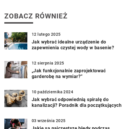
ZOBACZ RÓWNIEŻ
12 lutego 2025
Jak wybrać idealne urządzenie do
zapewnienia czystej wody w basenie?
12 sierpnia 2025
„Jak funkcjonalnie zaprojektować
garderobę na wymiar?”
10 października 2024
Jak wybrać odpowiednią spiralę do
kanalizacji? Poradnik dla początkujących
03 września 2025
Jakie są najczęstsze błędy podczas