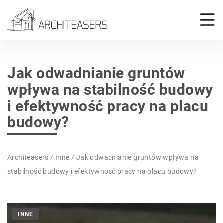
Jak odwadnianie gruntów
wpływa na stabilność budowy
i efektywność pracy na placu
budowy?
Architeasers
/
Inne
/
Jak odwadnianie gruntów wpływa na
stabilność budowy i efektywność pracy na placu budowy?
INNE