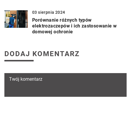
03 sierpnia 2024
Porównanie różnych typów
elektrozaczepów i ich zastosowanie w
domowej ochronie
DODAJ KOMENTARZ