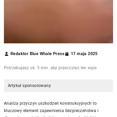
Redaktor Blue Whale Press
17 maja 2025
Potrzebujesz ok. 3 min. aby przeczytać ten wpis
Artykuł sponsorowany
Analiza przyczyn uszkodzeń konstrukcyjnych to
kluczowy element zapewnienia bezpieczeństwa i