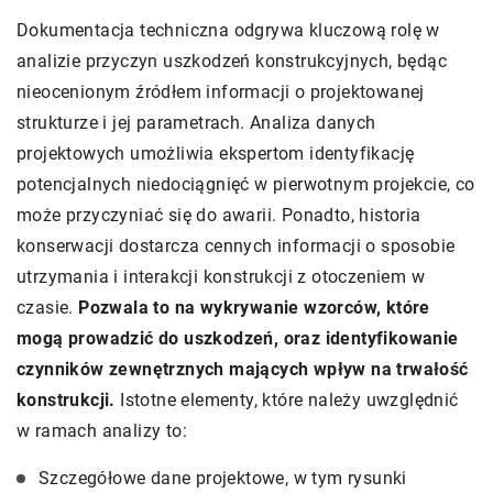
Dokumentacja techniczna odgrywa kluczową rolę w
analizie przyczyn uszkodzeń konstrukcyjnych, będąc
nieocenionym źródłem informacji o projektowanej
strukturze i jej parametrach. Analiza danych
projektowych umożliwia ekspertom identyfikację
potencjalnych niedociągnięć w pierwotnym projekcie, co
może przyczyniać się do awarii. Ponadto, historia
konserwacji dostarcza cennych informacji o sposobie
utrzymania i interakcji konstrukcji z otoczeniem w
czasie.
Pozwala to na wykrywanie wzorców, które
mogą prowadzić do uszkodzeń, oraz identyfikowanie
czynników zewnętrznych mających wpływ na trwałość
konstrukcji.
Istotne elementy, które należy uwzględnić
w ramach analizy to:
Szczegółowe dane projektowe, w tym rysunki