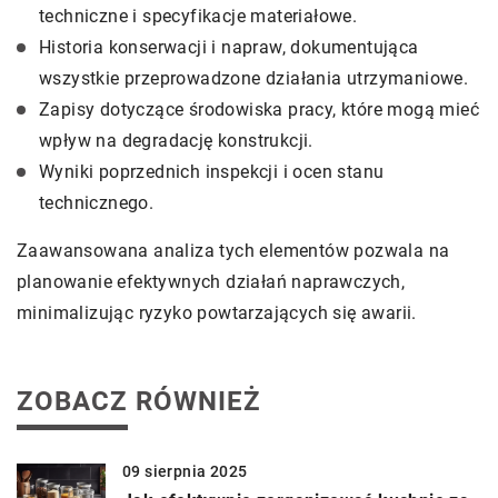
techniczne i specyfikacje materiałowe.
Historia konserwacji i napraw, dokumentująca
wszystkie przeprowadzone działania utrzymaniowe.
Zapisy dotyczące środowiska pracy, które mogą mieć
wpływ na degradację konstrukcji.
Wyniki poprzednich inspekcji i ocen stanu
technicznego.
Zaawansowana analiza tych elementów pozwala na
planowanie efektywnych działań naprawczych,
minimalizując ryzyko powtarzających się awarii.
ZOBACZ RÓWNIEŻ
09 sierpnia 2025