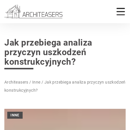
Jak przebiega analiza
przyczyn uszkodzeń
konstrukcyjnych?
Architeasers
/
Inne
/
Jak przebiega analiza przyczyn uszkodzeń
konstrukcyjnych?
INNE