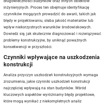
długowieczności budynków oraz innych obiektów
inżynieryjnych. Proces ten obejmuje identyfikację
czynników mogących prowadzić do awarii, takich jak
błędy w projektowaniu, słaba jakość materiałów lub
wpływ niekorzystnych warunków środowiskowych.
Dowiedz się, jak skutecznie diagnozować i rozwiązywać
problemy konstrukcyjne, by uniknąć poważnych
konsekwencji w przyszłości.
Czynniki wpływające na uszkodzenia
konstrukcji
Analiza przyczyn uszkodzeń konstrukcyjnych wymaga
zrozumienia, jakie czynniki uszkodzeń konstrukcji
najczęściej wpływają na stan budynków. Wśród
kluczowych aspektów wyróżniamy błędy projektowe,
które mogą wynikać z niekompletnych analiz