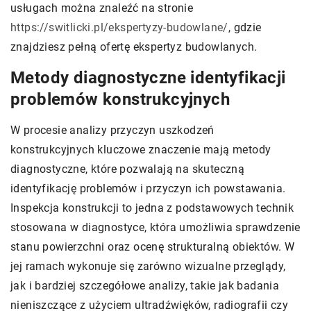
usługach można znaleźć na stronie
https://switlicki.pl/ekspertyzy-budowlane/
, gdzie
znajdziesz pełną ofertę ekspertyz budowlanych.
Metody diagnostyczne identyfikacji
problemów konstrukcyjnych
W procesie analizy przyczyn uszkodzeń
konstrukcyjnych kluczowe znaczenie mają metody
diagnostyczne, które pozwalają na skuteczną
identyfikację problemów i przyczyn ich powstawania.
Inspekcja konstrukcji to jedna z podstawowych technik
stosowana w diagnostyce, która umożliwia sprawdzenie
stanu powierzchni oraz ocenę strukturalną obiektów. W
jej ramach wykonuje się zarówno wizualne przeglądy,
jak i bardziej szczegółowe analizy, takie jak badania
nieniszczące z użyciem ultradźwięków, radiografii czy