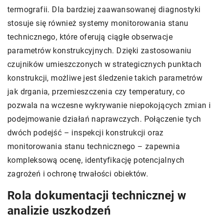
termografii. Dla bardziej zaawansowanej diagnostyki
stosuje się również systemy monitorowania stanu
technicznego, które oferują ciągłe obserwacje
parametrów konstrukcyjnych. Dzięki zastosowaniu
czujników umieszczonych w strategicznych punktach
konstrukcji, możliwe jest śledzenie takich parametrów
jak drgania, przemieszczenia czy temperatury, co
pozwala na wczesne wykrywanie niepokojących zmian i
podejmowanie działań naprawczych. Połączenie tych
dwóch podejść – inspekcji konstrukcji oraz
monitorowania stanu technicznego – zapewnia
kompleksową ocenę, identyfikację potencjalnych
zagrożeń i ochronę trwałości obiektów.
Rola dokumentacji technicznej w
analizie uszkodzeń