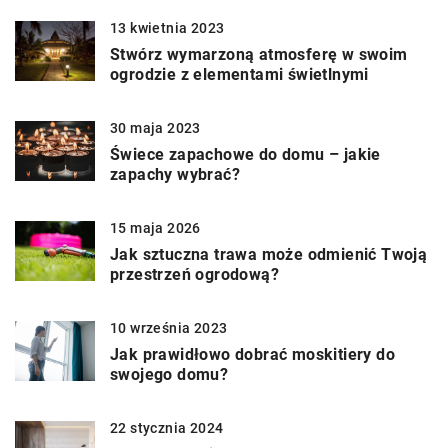
13 kwietnia 2023
Stwórz wymarzoną atmosferę w swoim
ogrodzie z elementami świetlnymi
30 maja 2023
Świece zapachowe do domu – jakie
zapachy wybrać?
15 maja 2026
Jak sztuczna trawa może odmienić Twoją
przestrzeń ogrodową?
10 września 2023
Jak prawidłowo dobrać moskitiery do
swojego domu?
22 stycznia 2024