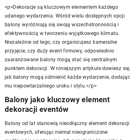
<p>Dekoracje są kluczowym elementem każdego
udanego wydarzenia. Wśród wielu dostępnych opcji
balony wyróżniają się swoją wszechstronnością i
efektywnością w tworzeniu wyjątkowego klimatu.
Niezależnie od tego, czy organizujesz kameralne
przyjęcie, czy duży event firmowy, odpowiednio
zaaranżowane balony mogą stać się centralnym
punktem dekoracji. W niniejszym artykule dowiesz się,
jak balony mogą odmienić każde wydarzenie, dodając
mu niepowtarzalnego uroku i stylu.</p>
Balony jako kluczowy element
dekoracji eventów
Balony od lat stanowią nieodłączny element dekoracji
eventowych, oferując niemal nieograniczone