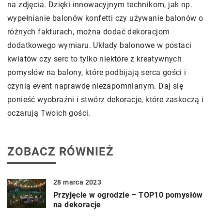
na zdjęcia. Dzięki innowacyjnym technikom, jak np.
wypełnianie balonów konfetti czy używanie balonów o
różnych fakturach, można dodać dekoracjom
dodatkowego wymiaru. Układy balonowe w postaci
kwiatów czy serc to tylko niektóre z kreatywnych
pomysłów na balony, które podbijają serca gości i
czynią event naprawdę niezapomnianym. Daj się
ponieść wyobraźni i stwórz dekoracje, które zaskoczą i
oczarują Twoich gości.
ZOBACZ RÓWNIEŻ
28 marca 2023
Przyjęcie w ogrodzie – TOP10 pomysłów
na dekoracje