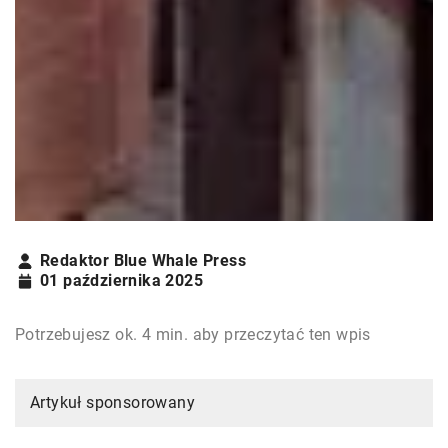
Redaktor Blue Whale Press
01 października 2025
Potrzebujesz ok. 4 min. aby przeczytać ten wpis
Artykuł sponsorowany