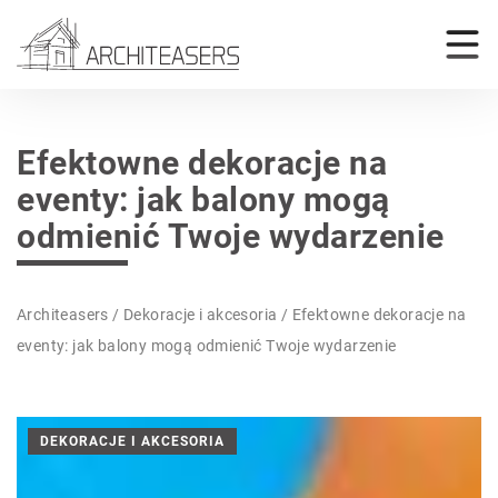
Efektowne dekoracje na
eventy: jak balony mogą
odmienić Twoje wydarzenie
Architeasers
/
Dekoracje i akcesoria
/
Efektowne dekoracje na
eventy: jak balony mogą odmienić Twoje wydarzenie
DEKORACJE I AKCESORIA