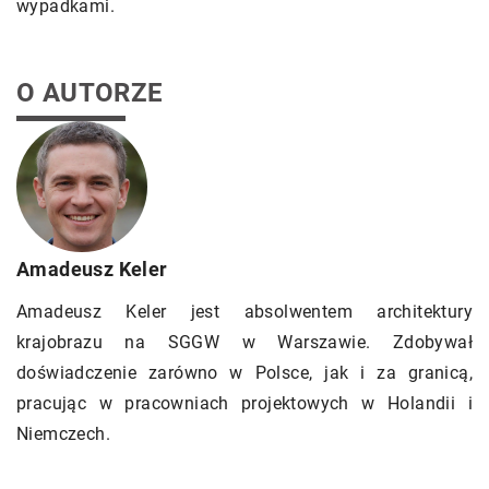
wypadkami.
O AUTORZE
Amadeusz Keler
Amadeusz Keler jest absolwentem architektury
krajobrazu na SGGW w Warszawie. Zdobywał
doświadczenie zarówno w Polsce, jak i za granicą,
pracując w pracowniach projektowych w Holandii i
Niemczech.