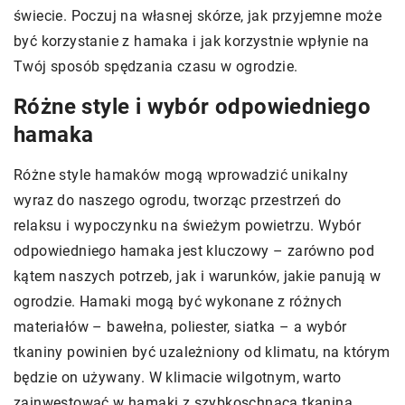
świecie. Poczuj na własnej skórze, jak przyjemne może
być korzystanie z hamaka i jak korzystnie wpłynie na
Twój sposób spędzania czasu w ogrodzie.
Różne style i wybór odpowiedniego
hamaka
Różne style hamaków mogą wprowadzić unikalny
wyraz do naszego ogrodu, tworząc przestrzeń do
relaksu i wypoczynku na świeżym powietrzu. Wybór
odpowiedniego hamaka jest kluczowy – zarówno pod
kątem naszych potrzeb, jak i warunków, jakie panują w
ogrodzie. Hamaki mogą być wykonane z różnych
materiałów – bawełna, poliester, siatka – a wybór
tkaniny powinien być uzależniony od klimatu, na którym
będzie on używany. W klimacie wilgotnym, warto
zainwestować w hamaki z szybkoschnącą tkaniną,