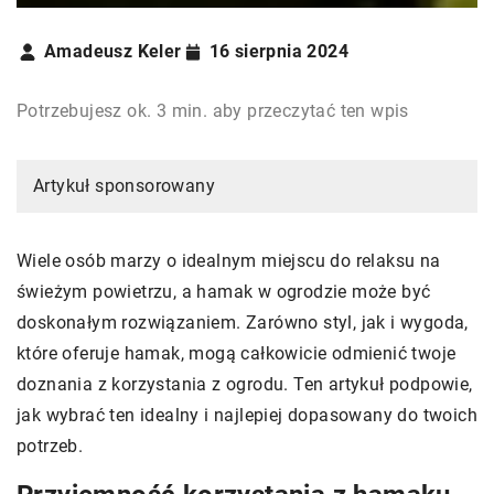
Amadeusz Keler
16 sierpnia 2024
Potrzebujesz ok. 3 min. aby przeczytać ten wpis
Artykuł sponsorowany
Wiele osób marzy o idealnym miejscu do relaksu na
świeżym powietrzu, a hamak w ogrodzie może być
doskonałym rozwiązaniem. Zarówno styl, jak i wygoda,
które oferuje hamak, mogą całkowicie odmienić twoje
doznania z korzystania z ogrodu. Ten artykuł podpowie,
jak wybrać ten idealny i najlepiej dopasowany do twoich
potrzeb.