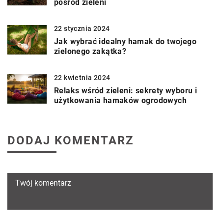
pośród zieleni
22 stycznia 2024
Jak wybrać idealny hamak do twojego
zielonego zakątka?
22 kwietnia 2024
Relaks wśród zieleni: sekrety wyboru i
użytkowania hamaków ogrodowych
DODAJ KOMENTARZ