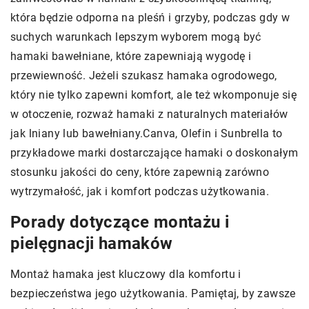
która będzie odporna na pleśń i grzyby, podczas gdy w
suchych warunkach lepszym wyborem mogą być
hamaki bawełniane, które zapewniają wygodę i
przewiewność. Jeżeli szukasz hamaka ogrodowego,
który nie tylko zapewni komfort, ale też wkomponuje się
w otoczenie, rozważ hamaki z naturalnych materiałów
jak lniany lub bawełniany.Canva, Olefin i Sunbrella to
przykładowe marki dostarczające hamaki o doskonałym
stosunku jakości do ceny, które zapewnią zarówno
wytrzymałość, jak i komfort podczas użytkowania.
Porady dotyczące montażu i
pielęgnacji hamaków
Montaż hamaka jest kluczowy dla komfortu i
bezpieczeństwa jego użytkowania. Pamiętaj, by zawsze