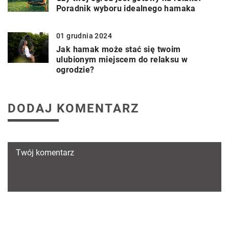
Poradnik wyboru idealnego hamaka
01 grudnia 2024
Jak hamak może stać się twoim
ulubionym miejscem do relaksu w
ogrodzie?
DODAJ KOMENTARZ