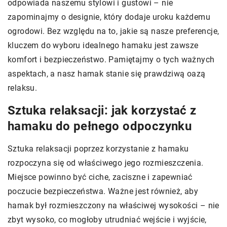
odpowiada naszemu stylowi i gustowi – nie
zapominajmy o designie, który dodaje uroku każdemu
ogrodowi. Bez względu na to, jakie są nasze preferencje,
kluczem do wyboru idealnego hamaku jest zawsze
komfort i bezpieczeństwo. Pamiętajmy o tych ważnych
aspektach, a nasz hamak stanie się prawdziwą oazą
relaksu.
Sztuka relaksacji: jak korzystać z
hamaku do pełnego odpoczynku
Sztuka relaksacji poprzez korzystanie z hamaku
rozpoczyna się od właściwego jego rozmieszczenia.
Miejsce powinno być ciche, zaciszne i zapewniać
poczucie bezpieczeństwa. Ważne jest również, aby
hamak był rozmieszczony na właściwej wysokości – nie
zbyt wysoko, co mogłoby utrudniać wejście i wyjście,