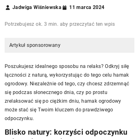
Jadwiga Wiśniewska
11 marca 2024
Potrzebujesz ok. 3 min. aby przeczytać ten wpis
Artykuł sponsorowany
Poszukujesz idealnego sposobu na relaks? Odkryj siłę
łączności z naturą, wykorzystując do tego celu hamak
ogrodowy. Niezależnie od tego, czy chcesz zdrzemnąć
się podczas słonecznego dnia, czy po prostu
zrelaksować się po ciężkim dniu, hamak ogrodowy
może stać się Twoim kluczem do prawdziwego
odpoczynku.
Blisko natury: korzyści odpoczynku