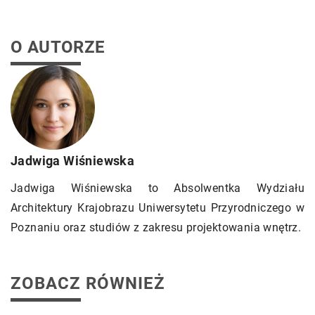
O AUTORZE
Jadwiga Wiśniewska
Jadwiga Wiśniewska to Absolwentka Wydziału
Architektury Krajobrazu Uniwersytetu Przyrodniczego w
Poznaniu oraz studiów z zakresu projektowania wnętrz.
ZOBACZ RÓWNIEŻ