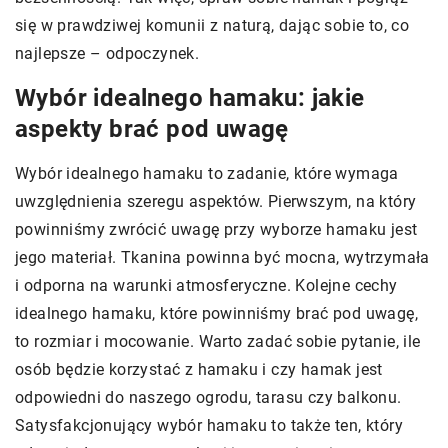
się w prawdziwej komunii z naturą, dając sobie to, co
najlepsze – odpoczynek.
Wybór idealnego hamaku: jakie
aspekty brać pod uwagę
Wybór idealnego hamaku to zadanie, które wymaga
uwzględnienia szeregu aspektów. Pierwszym, na który
powinniśmy zwrócić uwagę przy wyborze hamaku jest
jego materiał. Tkanina powinna być mocna, wytrzymała
i odporna na warunki atmosferyczne. Kolejne cechy
idealnego hamaku, które powinniśmy brać pod uwagę,
to rozmiar i mocowanie. Warto zadać sobie pytanie, ile
osób będzie korzystać z hamaku i czy hamak jest
odpowiedni do naszego ogrodu, tarasu czy balkonu.
Satysfakcjonujący wybór hamaku to także ten, który