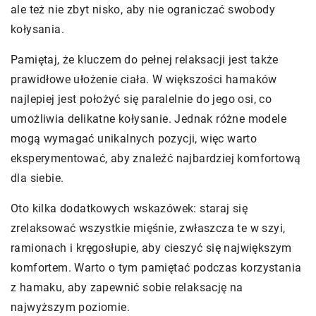
ale też nie zbyt nisko, aby nie ograniczać swobody
kołysania.
Pamiętaj, że kluczem do pełnej relaksacji jest także
prawidłowe ułożenie ciała. W większości hamaków
najlepiej jest położyć się paralelnie do jego osi, co
umożliwia delikatne kołysanie. Jednak różne modele
mogą wymagać unikalnych pozycji, więc warto
eksperymentować, aby znaleźć najbardziej komfortową
dla siebie.
Oto kilka dodatkowych wskazówek: staraj się
zrelaksować wszystkie mięśnie, zwłaszcza te w szyi,
ramionach i kręgosłupie, aby cieszyć się największym
komfortem. Warto o tym pamiętać podczas korzystania
z hamaku, aby zapewnić sobie relaksację na
najwyższym poziomie.