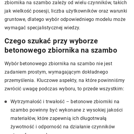
zbiornika na szambo zależy od wielu czynników, takich
jak wielkość posesji, liczba użytkowników oraz warunki
gruntowe, dlatego wybór odpowiedniego modelu może
wymagać specjalistycznej wiedzy.
Czego szukać przy wyborze
betonowego zbiornika na szambo
Wybór betonowego zbiornika na szambo nie jest
zadaniem prostym, wymagającym dokładnego
przemyślenia. Kluczowe aspekty, na które powinniśmy
zwrócić uwagę podczas wyboru, to przede wszystkim:
Wytrzymałość i trwałość – betonowe zbiorniki na
szambo powinny być wykonane z wysokiej jakości
materiałów, które zapewnią ich długotrwałą
żywotność i odporność na działanie czynników