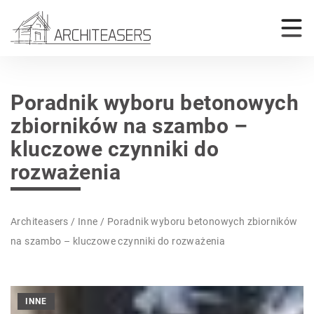
Poradnik wyboru betonowych
zbiorników na szambo –
kluczowe czynniki do
rozważenia
Architeasers
/
Inne
/
Poradnik wyboru betonowych zbiorników
na szambo – kluczowe czynniki do rozważenia
INNE