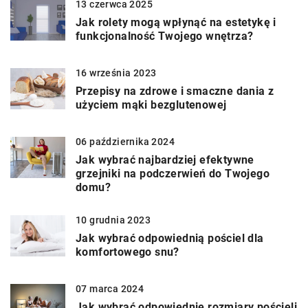
13 czerwca 2025
Jak rolety mogą wpłynąć na estetykę i
funkcjonalność Twojego wnętrza?
16 września 2023
Przepisy na zdrowe i smaczne dania z
użyciem mąki bezglutenowej
06 października 2024
Jak wybrać najbardziej efektywne
grzejniki na podczerwień do Twojego
domu?
10 grudnia 2023
Jak wybrać odpowiednią pościel dla
komfortowego snu?
07 marca 2024
Jak wybrać odpowiednie rozmiary pościeli