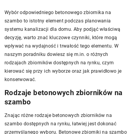
Wybór odpowiedniego betonowego zbiornika na
szambo to istotny element podczas planowania
systemu kanalizacji dla domu. Aby podjąć właściwą
decyzję, warto znać kluczowe czynniki, które mogą
wpływać na wydajność i trwałość tego elementu. W
naszym poradniku dowiesz się m.in. o różnych
rodzajach zbiorników dostępnych na rynku, czym
kierować się przy ich wyborze oraz jak prawidłowo je
konserwować.
Rodzaje betonowych zbiorników na
szambo
Znając różne rodzaje betonowych zbiorników na
szambo dostępnych na rynku, łatwiej jest dokonać
przemyślanego wyboru. Betonowe zbiorniki na szambo