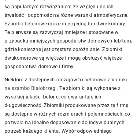
są popularnym rozwiązaniem ze względu na ich
trwałość i odporność na różne warunki atmosferyczne.
Szambo betonowe może mieć jedną lub dwie komory.
Te pierwsze są zazwyczaj mniejsze i stosowane w
przypadku mniejszych gospodarstw domowych lub tam,
gdzie konieczne jest częstsze opróżnianie. Zbiorniki
dwukomorowe są większe i mogą obsłużyć większe
gospodarstwa domowe i firmy.
Niektóre z dostępnych rodzajów to
betonowe zbiorniki
na szambo Białobrzegi
. Te zbiorniki są wykonane z
wysokiej jakości betonu, co gwarantuje ich
długowieczność. Zbiorniki produkowane przez tę firmę
są dostępne w różnych rozmiarach i pojemnościach, co
pozwala na idealne dopasowanie do indywidualnych
potrzeb każdego klienta. Wybór odpowiedniego