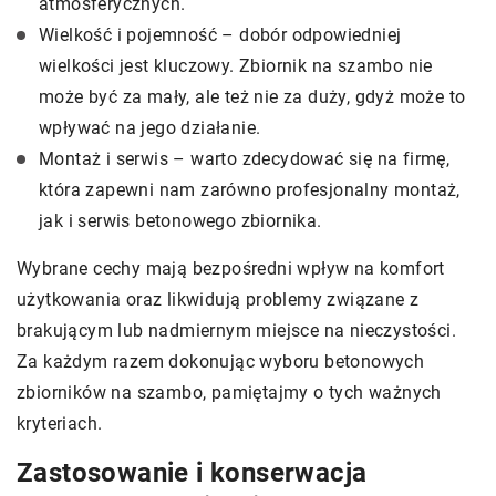
atmosferycznych.
Wielkość i pojemność – dobór odpowiedniej
wielkości jest kluczowy. Zbiornik na szambo nie
może być za mały, ale też nie za duży, gdyż może to
wpływać na jego działanie.
Montaż i serwis – warto zdecydować się na firmę,
która zapewni nam zarówno profesjonalny montaż,
jak i serwis betonowego zbiornika.
Wybrane cechy mają bezpośredni wpływ na komfort
użytkowania oraz likwidują problemy związane z
brakującym lub nadmiernym miejsce na nieczystości.
Za każdym razem dokonując wyboru betonowych
zbiorników na szambo, pamiętajmy o tych ważnych
kryteriach.
Zastosowanie i konserwacja