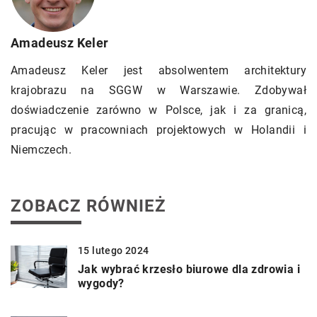
Amadeusz Keler
Amadeusz Keler jest absolwentem architektury
krajobrazu na SGGW w Warszawie. Zdobywał
doświadczenie zarówno w Polsce, jak i za granicą,
pracując w pracowniach projektowych w Holandii i
Niemczech.
ZOBACZ RÓWNIEŻ
15 lutego 2024
Jak wybrać krzesło biurowe dla zdrowia i
wygody?