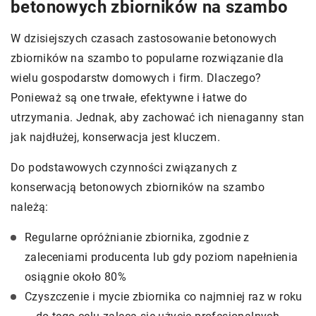
betonowych zbiorników na szambo
W dzisiejszych czasach zastosowanie betonowych
zbiorników na szambo to popularne rozwiązanie dla
wielu gospodarstw domowych i firm. Dlaczego?
Ponieważ są one trwałe, efektywne i łatwe do
utrzymania. Jednak, aby zachować ich nienaganny stan
jak najdłużej, konserwacja jest kluczem.
Do podstawowych czynności związanych z
konserwacją betonowych zbiorników na szambo
należą:
Regularne opróżnianie zbiornika, zgodnie z
zaleceniami producenta lub gdy poziom napełnienia
osiągnie około 80%
Czyszczenie i mycie zbiornika co najmniej raz w roku