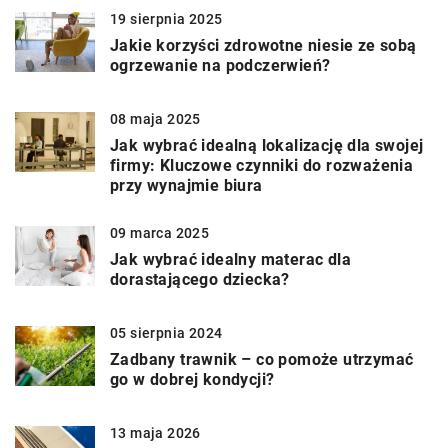
19 sierpnia 2025
Jakie korzyści zdrowotne niesie ze sobą
ogrzewanie na podczerwień?
08 maja 2025
Jak wybrać idealną lokalizację dla swojej
firmy: Kluczowe czynniki do rozważenia
przy wynajmie biura
09 marca 2025
Jak wybrać idealny materac dla
dorastającego dziecka?
05 sierpnia 2024
Zadbany trawnik – co pomoże utrzymać
go w dobrej kondycji?
13 maja 2026