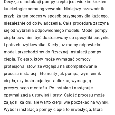
Decyzja o instalacji pompy ciepła jest wielkim krokiem
ku ekologicznemu ogrzewaniu. Niniejszy przewodnik
przybliża ten proces w sposób przystępny dla każdego,
niezależnie od doświadczenia. Cała procedura zaczyna
się od wybrania odpowiedniego modelu. Model pompy
ciepła powinien być dostosowany do specyfiki budynku
i potrzeb użytkownika. Kiedy już mamy odpowiedni
model, przechodzimy do fizycznej instalacji pompy
ciepła. To etap, który może wymagać pomocy
profesjonalistów, ze względu na skomplikowanie
procesu instalacji. Elementy jak pompa, wymiennik
ciepła, czy instalacja hydrauliczna, wymagają
precyzyjnego montażu. Po instalacji następuje
optymalizacja ustawień i testy. Całość procesu może
zająć kilka dni, ale warto cierpliwie poczekać na wyniki.
Wybór i instalacja pompy ciepła to inwestycja, która