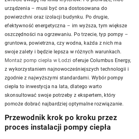
urządzenia – musi być ona dostosowana do
powierzchni oraz izolacji budynku. Po drugie,
efektywność energetyczna – im wyższa, tym większe
oszczędności na ogrzewaniu. Po trzecie, typ pompy –
gruntowa, powietrzna, czy wodna, każda z nich ma
swoje zalety i będzie lepsza w różnych warunkach.
Montaż pomp ciepła w Łodzi
oferuje Columbus Energy,
z wykorzystaniem najnowocześniejszych technologii i
zgodnie z najwyższymi standardami. Wybór pompy
ciepła to inwestycja na lata, dlatego warto
skonsultować swoje potrzeby z ekspertem, który
pomoże dobrać najbardziej optymalne rozwiązanie.
Przewodnik krok po kroku przez
proces instalacji pompy ciepła