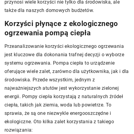
przynosi wiele korzyści nie tylko dla środowiska, ale
także dla naszych domowych budżetów.
Korzyści płynące z ekologicznego
ogrzewania pompą ciepła
Przeanalizowanie korzyści ekologicznego ogrzewania
jest kluczowe dla dokonania trafnej decyzji o wyborze
systemu ogrzewania. Pompa ciepła to urządzenie
oferujące wiele zalet, zarówno dla użytkownika, jak i dla
środowiska. Przede wszystkim, jednym z
najważniejszych atutów jest wykorzystanie zielonej
energii. Pompy ciepła korzystają z naturalnych źródeł
ciepła, takich jak ziemia, woda lub powietrze. To
sprawia, że są one niezwykle energooszczędne i
ekologiczne. Oto kilka zalet korzystania z takiego
rozwiązania: