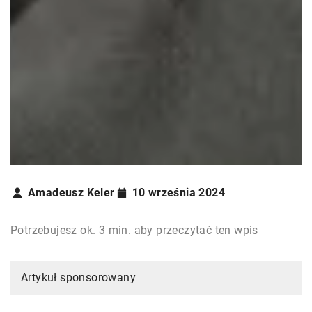
Amadeusz Keler
10 września 2024
Potrzebujesz ok. 3 min. aby przeczytać ten wpis
Artykuł sponsorowany