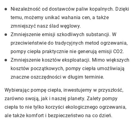
Niezależność od dostawców paliw kopalnych. Dzięki
temu, możemy unikać wahania cen, a także
zmniejszyć nasz ślad węglowy.
Zmniejszenie emisji szkodliwych substancji. W
przeciwieństwie do tradycyjnych metod ogrzewania,
pompy ciepła praktycznie nie generują emisji CO2.
Zmniejszenie kosztów eksploatacji. Mimo większych
kosztów początkowych, pompy ciepła umożliwiają
znaczne oszczędności w długim terminie.
Wybierając pompę ciepła, inwestujemy w przyszłość,
zarówno swoją, jak i naszej planety. Zalety pompy
ciepła to nie tylko korzyści ekologicznego ogrzewania,
ale także komfort i bezpieczeństwo na co dzień.