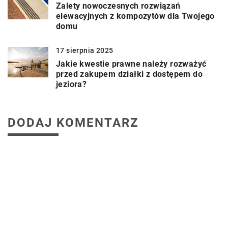
Zalety nowoczesnych rozwiązań
elewacyjnych z kompozytów dla Twojego
domu
17 sierpnia 2025
Jakie kwestie prawne należy rozważyć
przed zakupem działki z dostępem do
jeziora?
DODAJ KOMENTARZ