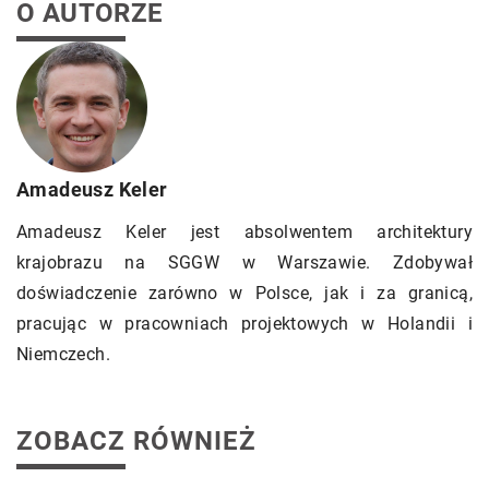
O AUTORZE
Amadeusz Keler
Amadeusz Keler jest absolwentem architektury
krajobrazu na SGGW w Warszawie. Zdobywał
doświadczenie zarówno w Polsce, jak i za granicą,
pracując w pracowniach projektowych w Holandii i
Niemczech.
ZOBACZ RÓWNIEŻ