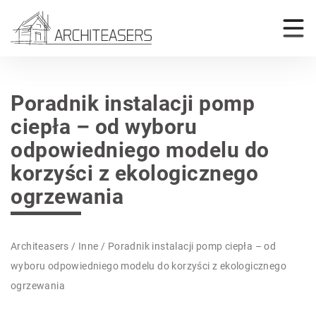
Poradnik instalacji pomp
ciepła – od wyboru
odpowiedniego modelu do
korzyści z ekologicznego
ogrzewania
Architeasers
/
Inne
/
Poradnik instalacji pomp ciepła – od
wyboru odpowiedniego modelu do korzyści z ekologicznego
ogrzewania