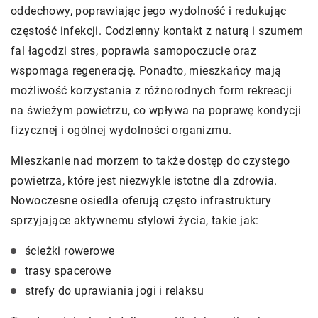
oddechowy, poprawiając jego wydolność i redukując
częstość infekcji. Codzienny kontakt z naturą i szumem
fal łagodzi stres, poprawia samopoczucie oraz
wspomaga regenerację. Ponadto, mieszkańcy mają
możliwość korzystania z różnorodnych form rekreacji
na świeżym powietrzu, co wpływa na poprawę kondycji
fizycznej i ogólnej wydolności organizmu.
Mieszkanie nad morzem to także dostęp do czystego
powietrza, które jest niezwykle istotne dla zdrowia.
Nowoczesne osiedla oferują często infrastruktury
sprzyjające aktywnemu stylowi życia, takie jak:
ścieżki rowerowe
trasy spacerowe
strefy do uprawiania jogi i relaksu