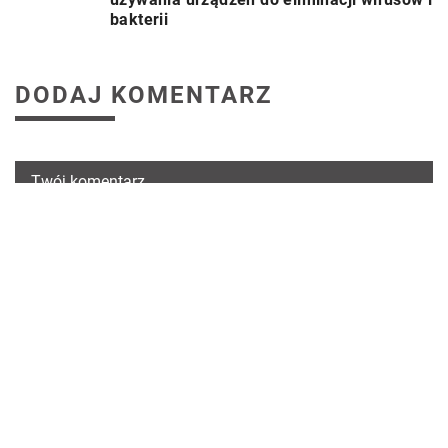
bakterii
DODAJ KOMENTARZ