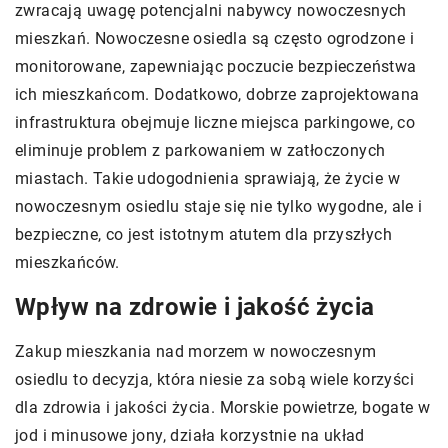
zwracają uwagę potencjalni nabywcy nowoczesnych
mieszkań. Nowoczesne osiedla są często ogrodzone i
monitorowane, zapewniając poczucie bezpieczeństwa
ich mieszkańcom. Dodatkowo, dobrze zaprojektowana
infrastruktura obejmuje liczne miejsca parkingowe, co
eliminuje problem z parkowaniem w zatłoczonych
miastach. Takie udogodnienia sprawiają, że życie w
nowoczesnym osiedlu staje się nie tylko wygodne, ale i
bezpieczne, co jest istotnym atutem dla przyszłych
mieszkańców.
Wpływ na zdrowie i jakość życia
Zakup mieszkania nad morzem w nowoczesnym
osiedlu to decyzja, która niesie za sobą wiele korzyści
dla zdrowia i jakości życia. Morskie powietrze, bogate w
jod i minusowe jony, działa korzystnie na układ