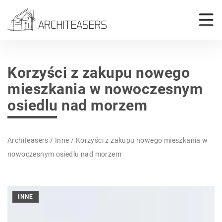
Korzyści z zakupu nowego
mieszkania w nowoczesnym
osiedlu nad morzem
Architeasers
/
Inne
/
Korzyści z zakupu nowego mieszkania w
nowoczesnym osiedlu nad morzem
INNE