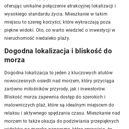
oferując unikalne połączenie atrakcyjnej lokalizacji i
wysokiego standardu życia. Mieszkanie w takim
miejscu to szereg korzyści, które wykraczają poza
piękne widoki. Oto, co warto wiedzieć o inwestycji w
nieruchomość niedaleko plaży.
Dogodna lokalizacja i bliskość do
morza
Dogodna lokalizacja to jeden z kluczowych atutów
nowoczesnych osiedli nad morzem, który przyciąga
zarówno miłośników przyrody, jak i inwestorów.
Bliskość morza zapewnia dostęp do szerokich i
malowniczych plaż, które są idealnym miejscem do
relaksu i aktywnego spędzania czasu. Mieszkanie nad
morzem to także okazja do podziwiania przepięknych