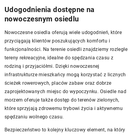
Udogodnienia dostępne na
nowoczesnym osiedlu
Nowoczesne osiedla oferują wiele udogodnień, które
przyciągają klientów poszukujących komfortu i
funkcjonalności. Na terenie osiedli znajdziemy rozległe
tereny rekreacyjne, idealne do spędzania czasu z
rodziną i przyjaciółmi. Dzięki nowoczesnej
infrastrukturze mieszkańcy mogą korzystać z licznych
ścieżek rowerowych, placów zabaw oraz dobrze
zaprojektowanych miejsc do wypoczynku. Osiedle nad
morzem oferuje także dostęp do terenów zielonych,
które sprzyjają zdrowemu trybowi życia i aktywnemu
spędzaniu wolnego czasu.
Bezpieczeństwo to kolejny kluczowy element, na który