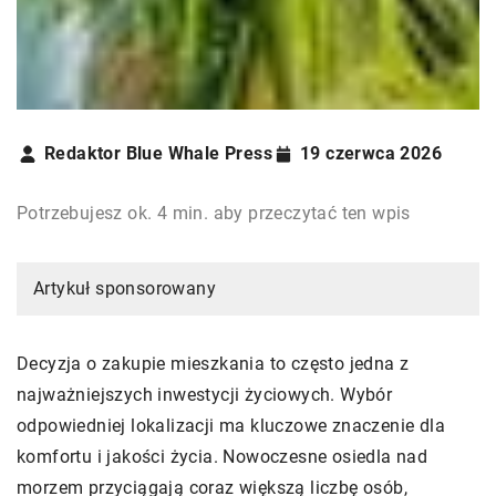
Redaktor Blue Whale Press
19 czerwca 2026
Potrzebujesz ok. 4 min. aby przeczytać ten wpis
Artykuł sponsorowany
Decyzja o zakupie mieszkania to często jedna z
najważniejszych inwestycji życiowych. Wybór
odpowiedniej lokalizacji ma kluczowe znaczenie dla
komfortu i jakości życia. Nowoczesne osiedla nad
morzem przyciągają coraz większą liczbę osób,