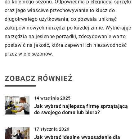
do kolejnego sezonu. Odpowiednia pielęgnacja sprzętu
oraz jego właściwe przechowywanie to klucz do
długotrwałego użytkowania, co pozwala uniknąć
zakupów nowych narzędzi po każdej zimie. Wybierając
narzędzia na jesienne porządki, zdecydowanie warto
postawić na jakość, która zapewni ich niezawodność
przez wiele sezonów.
ZOBACZ RÓWNIEŻ
14 września 2025
Jak wybrać najlepszą firmę sprzątającą
do swojego domu lub biura?
17 stycznia 2026
Jak wybrać idealne wyposażenie dla