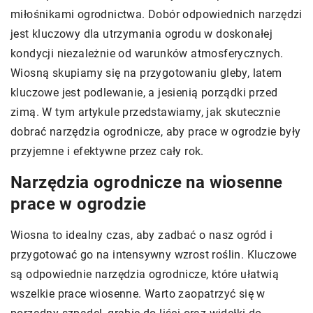
miłośnikami ogrodnictwa. Dobór odpowiednich narzędzi
jest kluczowy dla utrzymania ogrodu w doskonałej
kondycji niezależnie od warunków atmosferycznych.
Wiosną skupiamy się na przygotowaniu gleby, latem
kluczowe jest podlewanie, a jesienią porządki przed
zimą. W tym artykule przedstawiamy, jak skutecznie
dobrać narzędzia ogrodnicze, aby prace w ogrodzie były
przyjemne i efektywne przez cały rok.
Narzędzia ogrodnicze na wiosenne
prace w ogrodzie
Wiosna to idealny czas, aby zadbać o nasz ogród i
przygotować go na intensywny wzrost roślin. Kluczowe
są odpowiednie narzędzia ogrodnicze, które ułatwią
wszelkie prace wiosenne. Warto zaopatrzyć się w