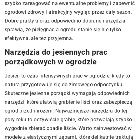
szybko zareagować na ewentualne problemy i zapewnić
ogrodowi zdrowy i atrakcyjny wygląd przez cały sezon.
Dobre praktyki oraz odpowiednio dobrane narzędzia
sprawią, że pielęgnacja ogrodu stanie się nie tylko
efektywna, ale też przyjemna.
Narzędzia do jesiennych prac
porządkowych w ogrodzie
Jesień to czas intensywnych prac w ogrodzie, kiedy to
natura przygotowuje się do zimowego odpoczynku.
Skuteczne jesienne porządki wymagają odpowiednich
narzędzi, które ułatwią grabienie liści oraz zabezpieczą
ogród przed mrozem. Najważniejsze narzędzia do tej
pory roku to oczywiście grabie, które pozwalają szybko i
wygodnie zbierać opadłe liście. Warto zainwestować w
modele z elastycznymi zębami, które delikatnie traktują