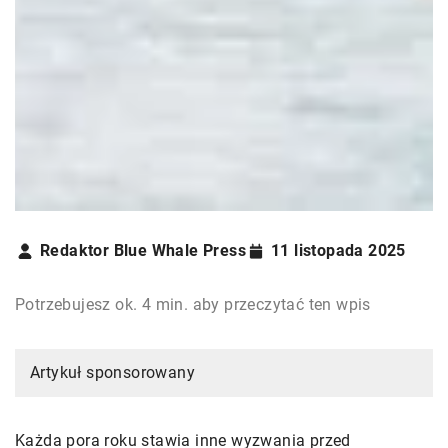
Redaktor Blue Whale Press
11 listopada 2025
Potrzebujesz ok. 4 min. aby przeczytać ten wpis
Artykuł sponsorowany
Każda pora roku stawia inne wyzwania przed