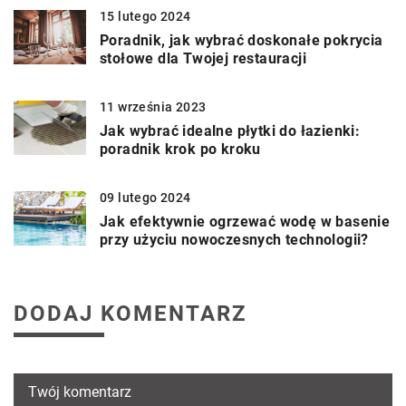
15 lutego 2024
Poradnik, jak wybrać doskonałe pokrycia
stołowe dla Twojej restauracji
11 września 2023
Jak wybrać idealne płytki do łazienki:
poradnik krok po kroku
09 lutego 2024
Jak efektywnie ogrzewać wodę w basenie
przy użyciu nowoczesnych technologii?
DODAJ KOMENTARZ