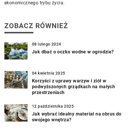
ekonomicznego trybu życia.
ZOBACZ RÓWNIEŻ
08 lutego 2024
Jak dbać o oczko wodne w ogrodzie?
04 kwietnia 2025
Korzyści z uprawy warzyw i ziół w
podwyższonych grządkach na małych
przestrzeniach
12 października 2025
Jak wybrać idealny materiał na obrus do
swojego wnętrza?