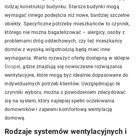
rodzaj konstrukcji budynku. Starsze budynki mogą
wymagać innego podejścia niż nowe, bardziej szczelne
obiekty. Specyficzne potrzeby mieszkańców to czynnik,
którego nie można bagatelizować – alergicy, osoby z
problemami dróg oddechowych, czy też mieszkańcy
domów z wysoką wilgotnością będą mieć inne
wymagania. Warto rozważyć ofertę dostępną w sklepie
Dospel
, gdzie znajdują się nowoczesne rozwiązania
wentylacyjne, które mogą być idealnie dopasowane do
indywidualnych potrzeb klientów. Uwzględniając te
czynniki wyboru, można z powodzeniem zdecydować
się na system, który najlepiej spełni oczekiwania
domowników i zapewni komfortową wentylację
domową.
Rodzaje systemów wentylacyjnych i