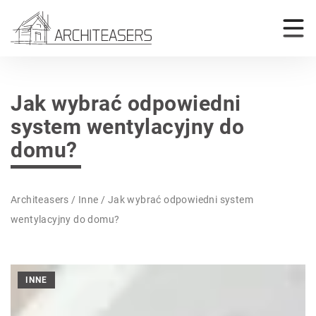
Jak wybrać odpowiedni
system wentylacyjny do
domu?
Architeasers
/
Inne
/
Jak wybrać odpowiedni system
wentylacyjny do domu?
INNE