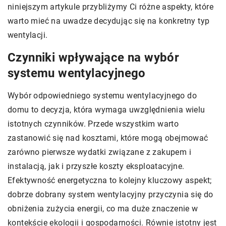
niniejszym artykule przybliżymy Ci różne aspekty, które
warto mieć na uwadze decydując się na konkretny typ
wentylacji.
Czynniki wpływające na wybór
systemu wentylacyjnego
Wybór odpowiedniego systemu wentylacyjnego do
domu to decyzja, która wymaga uwzględnienia wielu
istotnych czynników. Przede wszystkim warto
zastanowić się nad kosztami, które mogą obejmować
zarówno pierwsze wydatki związane z zakupem i
instalacją, jak i przyszłe koszty eksploatacyjne.
Efektywność energetyczna to kolejny kluczowy aspekt;
dobrze dobrany system wentylacyjny przyczynia się do
obniżenia zużycia energii, co ma duże znaczenie w
kontekście ekologii i gospodarności. Równie istotny jest