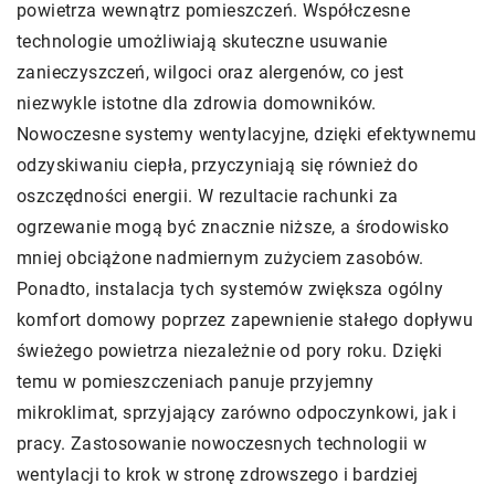
powietrza wewnątrz pomieszczeń. Współczesne
technologie umożliwiają skuteczne usuwanie
zanieczyszczeń, wilgoci oraz alergenów, co jest
niezwykle istotne dla zdrowia domowników.
Nowoczesne systemy wentylacyjne, dzięki efektywnemu
odzyskiwaniu ciepła, przyczyniają się również do
oszczędności energii. W rezultacie rachunki za
ogrzewanie mogą być znacznie niższe, a środowisko
mniej obciążone nadmiernym zużyciem zasobów.
Ponadto, instalacja tych systemów zwiększa ogólny
komfort domowy poprzez zapewnienie stałego dopływu
świeżego powietrza niezależnie od pory roku. Dzięki
temu w pomieszczeniach panuje przyjemny
mikroklimat, sprzyjający zarówno odpoczynkowi, jak i
pracy. Zastosowanie nowoczesnych technologii w
wentylacji to krok w stronę zdrowszego i bardziej