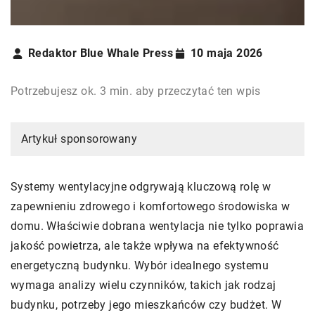
Redaktor Blue Whale Press
10 maja 2026
Potrzebujesz ok. 3 min. aby przeczytać ten wpis
Artykuł sponsorowany
Systemy wentylacyjne odgrywają kluczową rolę w
zapewnieniu zdrowego i komfortowego środowiska w
domu. Właściwie dobrana wentylacja nie tylko poprawia
jakość powietrza, ale także wpływa na efektywność
energetyczną budynku. Wybór idealnego systemu
wymaga analizy wielu czynników, takich jak rodzaj
budynku, potrzeby jego mieszkańców czy budżet. W