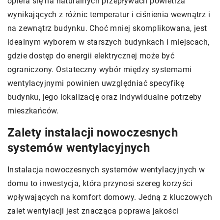
opiera się na naturalnych przepływach powietrza
wynikających z różnic temperatur i ciśnienia wewnątrz i
na zewnątrz budynku. Choć mniej skomplikowana, jest
idealnym wyborem w starszych budynkach i miejscach,
gdzie dostęp do energii elektrycznej może być
ograniczony. Ostateczny wybór między systemami
wentylacyjnymi powinien uwzględniać specyfikę
budynku, jego lokalizację oraz indywidualne potrzeby
mieszkańców.
Zalety instalacji nowoczesnych
systemów wentylacyjnych
Instalacja nowoczesnych systemów wentylacyjnych w
domu to inwestycja, która przynosi szereg korzyści
wpływających na komfort domowy. Jedną z kluczowych
zalet wentylacji jest znacząca poprawa jakości