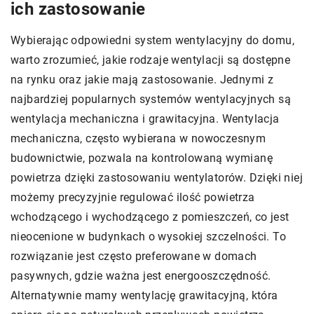
ich zastosowanie
Wybierając odpowiedni system wentylacyjny do domu,
warto zrozumieć, jakie rodzaje wentylacji są dostępne
na rynku oraz jakie mają zastosowanie. Jednymi z
najbardziej popularnych systemów wentylacyjnych są
wentylacja mechaniczna i grawitacyjna. Wentylacja
mechaniczna, często wybierana w nowoczesnym
budownictwie, pozwala na kontrolowaną wymianę
powietrza dzięki zastosowaniu wentylatorów. Dzięki niej
możemy precyzyjnie regulować ilość powietrza
wchodzącego i wychodzącego z pomieszczeń, co jest
nieocenione w budynkach o wysokiej szczelności. To
rozwiązanie jest często preferowane w domach
pasywnych, gdzie ważna jest energooszczędność.
Alternatywnie mamy wentylację grawitacyjną, która