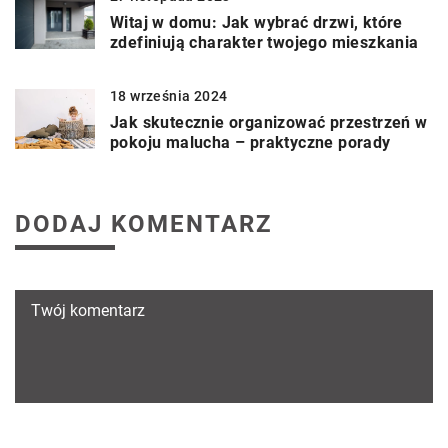
Witaj w domu: Jak wybrać drzwi, które
zdefiniują charakter twojego mieszkania
18 września 2024
Jak skutecznie organizować przestrzeń w
pokoju malucha – praktyczne porady
DODAJ KOMENTARZ