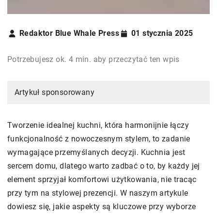
Redaktor Blue Whale Press
01 stycznia 2025
Potrzebujesz ok. 4 min. aby przeczytać ten wpis
Artykuł sponsorowany
Tworzenie idealnej kuchni, która harmonijnie łączy
funkcjonalność z nowoczesnym stylem, to zadanie
wymagające przemyślanych decyzji. Kuchnia jest
sercem domu, dlatego warto zadbać o to, by każdy jej
element sprzyjał komfortowi użytkowania, nie tracąc
przy tym na stylowej prezencji. W naszym artykule
dowiesz się, jakie aspekty są kluczowe przy wyborze