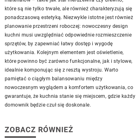
które są nie tylko trwałe, ale również charakteryzują się
ponadczasową estetyką. Niezwykle istotne jest również
planowanie przestrzeni roboczej: nowoczesny design
kuchni musi uwzględniać odpowiednie rozmieszczenie
sprzętów, by zapewniać łatwy dostęp i wygodę
użytkowania. Kolejnym elementem jest oświetlenie,
które powinno być zarówno funkcjonalne, jak i stylowe,
idealnie komponując się z resztą wystroju. Warto
pamiętać o ciągłym balansowaniu między
nowoczesnym wyglądem a komfortem użytkowania, co
gwarantuje, że kuchnia stanie się miejscem, gdzie każdy
domownik będzie czuł się doskonale.
ZOBACZ RÓWNIEŻ