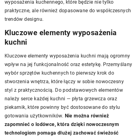
wyposażenia kuchennego, które będzie nie tylko
praktyczne, ale również dopasowane do współczesnych
trendów designu.
Kluczowe elementy wyposażenia
kuchni
Kluczowe elementy wyposażenia kuchni mają ogromny
wpływ na jej funkcjonalność oraz estetykę. Przemyślany
wybór sprzętów kuchennych to pierwszy krok do
stworzenia wnętrza, które łączy w sobie nowoczesny
styl z praktycznością. Do podstawowych elementów
należy serce każdej kuchni — płyta grzewcza oraz
piekarnik, które powinny być dostosowane do stylu
gotowania użytkowników.
Nie można również
zapomnieć o lodówce, która dzięki nowoczesnym
technologiom pomaga dłużej zachować świeżość