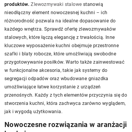
produktów.
Zlewozmywaki stalowe
stanowią
nieodłączny element nowoczesnej kuchni – ich
różnorodność pozwala na idealne dopasowanie do
każdego wnętrza. Sprawdź ofertę zlewozmywaków
stalowych, które łączą elegancję z trwałością. Inne
kluczowe wyposażenie kuchni obejmuje przestronne
szafki i blaty robocze, które umożliwiają swobodne
przygotowywanie posiłków. Warto także zainwestować
w funkcjonalne akcesoria, takie jak systemy do
segregacji odpadów oraz wbudowane gniazdka
umożliwiające łatwe korzystanie z urządzeń
przenośnych. Każdy z tych elementów przyczynia się do
stworzenia kuchni, która zachwyca zarówno wyglądem,
jak i wygodą użytkowania.
Nowoczesne rozwiązania w aranżacji