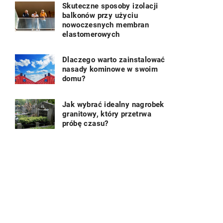
Skuteczne sposoby izolacji
balkonów przy użyciu
nowoczesnych membran
elastomerowych
Dlaczego warto zainstalować
nasady kominowe w swoim
domu?
Jak wybrać idealny nagrobek
granitowy, który przetrwa
próbę czasu?