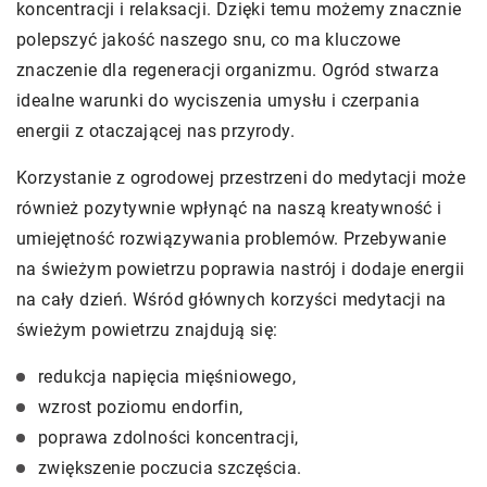
koncentracji i relaksacji. Dzięki temu możemy znacznie
polepszyć jakość naszego snu, co ma kluczowe
znaczenie dla regeneracji organizmu. Ogród stwarza
idealne warunki do wyciszenia umysłu i czerpania
energii z otaczającej nas przyrody.
Korzystanie z ogrodowej przestrzeni do medytacji może
również pozytywnie wpłynąć na naszą kreatywność i
umiejętność rozwiązywania problemów. Przebywanie
na świeżym powietrzu poprawia nastrój i dodaje energii
na cały dzień. Wśród głównych korzyści medytacji na
świeżym powietrzu znajdują się:
redukcja napięcia mięśniowego,
wzrost poziomu endorfin,
poprawa zdolności koncentracji,
zwiększenie poczucia szczęścia.