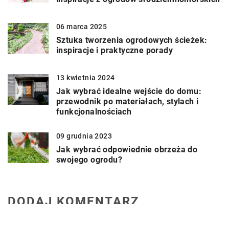
06 marca 2025
Sztuka tworzenia ogrodowych ścieżek:
inspiracje i praktyczne porady
13 kwietnia 2024
Jak wybrać idealne wejście do domu:
przewodnik po materiałach, stylach i
funkcjonalnościach
09 grudnia 2023
Jak wybrać odpowiednie obrzeża do
swojego ogrodu?
DODAJ KOMENTARZ