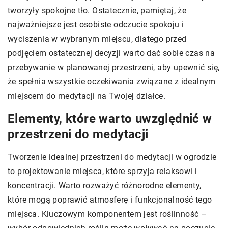
tworzyły spokojne tło. Ostatecznie, pamiętaj, że
najważniejsze jest osobiste odczucie spokoju i
wyciszenia w wybranym miejscu, dlatego przed
podjęciem ostatecznej decyzji warto dać sobie czas na
przebywanie w planowanej przestrzeni, aby upewnić się,
że spełnia wszystkie oczekiwania związane z idealnym
miejscem do medytacji na Twojej działce.
Elementy, które warto uwzględnić w
przestrzeni do medytacji
Tworzenie idealnej przestrzeni do medytacji w ogrodzie
to projektowanie miejsca, które sprzyja relaksowi i
koncentracji. Warto rozważyć różnorodne elementy,
które mogą poprawić atmosferę i funkcjonalność tego
miejsca. Kluczowym komponentem jest roślinność –