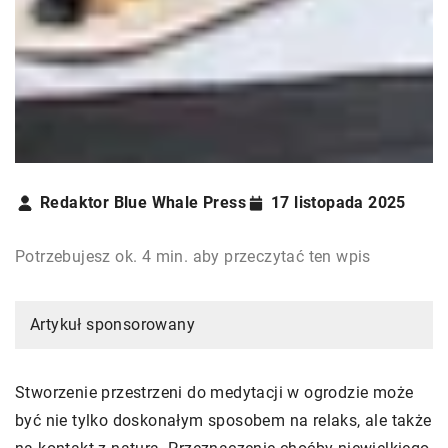
Redaktor Blue Whale Press
17 listopada 2025
Potrzebujesz ok. 4 min. aby przeczytać ten wpis
Artykuł sponsorowany
Stworzenie przestrzeni do medytacji w ogrodzie może
być nie tylko doskonałym sposobem na relaks, ale także