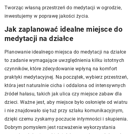
Tworząc własną przestrzeń do medytacji w ogrodzie,
inwestujemy w poprawę jakości życia.
Jak zaplanować idealne miejsce do
medytacji na działce
Planowanie idealnego miejsca do medytacji na działce
to zadanie wymagające uwzględnienia kilku istotnych
czynników, które zdecydowanie wpłyną na komfort
praktyki medytacyjnej. Na początek, wybierz przestrzeń,
która jest naturalnie cicha i oddalona od intensywnych
źródeł hałasu, takich jak ulica czy miejsce zabaw dla
dzieci. Ważne jest, aby miejsce było osłonięte od wiatru
i nie znajdowało się tuż przy szlaku komunikacyjnym,
dzięki czemu zyskamy poczucie intymności i skupienia.
Dobrym pomysłem jest rozważenie wykorzystania