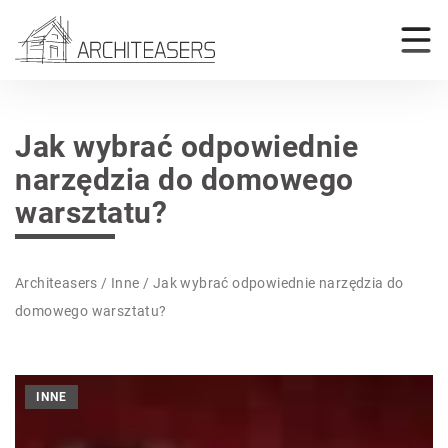
Jak wybrać odpowiednie
narzędzia do domowego
warsztatu?
Architeasers
/
Inne
/
Jak wybrać odpowiednie narzędzia do
domowego warsztatu?
INNE