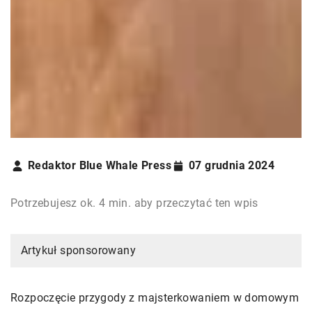
Redaktor Blue Whale Press
07 grudnia 2024
Potrzebujesz ok. 4 min. aby przeczytać ten wpis
Artykuł sponsorowany
Rozpoczęcie przygody z majsterkowaniem w domowym