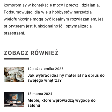
kompromisy w kontekście mocy i precyzji działania.
Podsumowując, dla wielu hobbystów narzędzia
wielofunkcyjne mogą być idealnym rozwiązaniem, jeśli
priorytetem jest funkcjonalność i optymalizacja
przestrzeni.
ZOBACZ RÓWNIEŻ
12 października 2025
Jak wybrać idealny materiał na obrus do
swojego wnętrza?
13 marca 2024
Meble, które wprowadzą wygodę do
salonu