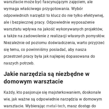
warsztacie może być fascynującym zajęciem, ale
wymaga właściwego przygotowania. Wybór
odpowiednich narzędzi to klucz do nie tylko efektywnej,
ale i bezpiecznej pracy. Odpowiednie wyposażenie
warsztatu wpływa na jakość wykonywanych projektów,
a także na zadowolenie z realizacji własnych pomysłów.
Niezależnie od poziomu doświadczenia, warto przyjrzeć
się temu, co powinniśmy posiadać, aby nasza
przestrzeń pracy była jak najlepiej dopasowana do
naszych potrzeb.
Jakie narzędzia są niezbędne w
domowym warsztacie
Każdy, kto pasjonuje się majsterkowaniem, doskonale
wie, jak ważne są odpowiednie narzędzia w domowym
warsztacie. Wybierając
metal-tech
, masz dostęp do