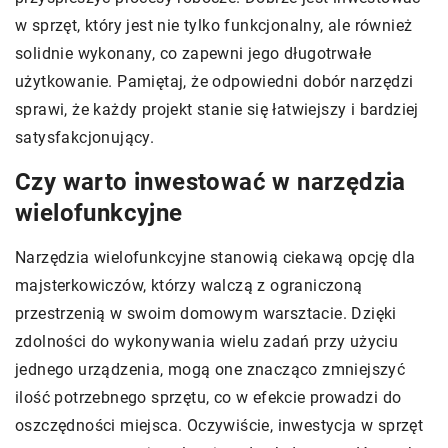
w sprzęt, który jest nie tylko funkcjonalny, ale również
solidnie wykonany, co zapewni jego długotrwałe
użytkowanie. Pamiętaj, że odpowiedni dobór narzędzi
sprawi, że każdy projekt stanie się łatwiejszy i bardziej
satysfakcjonujący.
Czy warto inwestować w narzędzia
wielofunkcyjne
Narzędzia wielofunkcyjne stanowią ciekawą opcję dla
majsterkowiczów, którzy walczą z ograniczoną
przestrzenią w swoim domowym warsztacie. Dzięki
zdolności do wykonywania wielu zadań przy użyciu
jednego urządzenia, mogą one znacząco zmniejszyć
ilość potrzebnego sprzętu, co w efekcie prowadzi do
oszczędności miejsca. Oczywiście, inwestycja w sprzęt