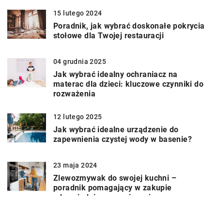
15 lutego 2024
Poradnik, jak wybrać doskonałe pokrycia
stołowe dla Twojej restauracji
04 grudnia 2025
Jak wybrać idealny ochraniacz na
materac dla dzieci: kluczowe czynniki do
rozważenia
12 lutego 2025
Jak wybrać idealne urządzenie do
zapewnienia czystej wody w basenie?
23 maja 2024
Zlewozmywak do swojej kuchni –
poradnik pomagający w zakupie
odpowiedniego rozwiązania