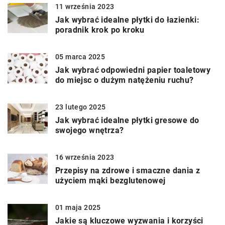
11 września 2023
Jak wybrać idealne płytki do łazienki:
poradnik krok po kroku
05 marca 2025
Jak wybrać odpowiedni papier toaletowy
do miejsc o dużym natężeniu ruchu?
23 lutego 2025
Jak wybrać idealne płytki gresowe do
swojego wnętrza?
16 września 2023
Przepisy na zdrowe i smaczne dania z
użyciem mąki bezglutenowej
01 maja 2025
Jakie są kluczowe wyzwania i korzyści