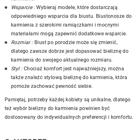
Wsparcie :
Wybieraj modele, które dostarczają
odpowiedniego wsparcia dla biustu. Biustonosze do
karmienia z szerokimi ramiączkami i mocnymi
materiałami mogą zapewnić dodatkowe wsparcie.
Rozmiar :
Biust po porodzie może się zmienić,
dlatego zawsze dobrze jest dopasować bieliznę do
karmienia do swojego aktualnego rozmiaru.
Styl :
Chociaż komfort jest najważniejszy, można
także znaleźć stylową bieliznę do karmienia, która
pomoże zachować pewność siebie.
Pamiętaj, potrzeby każdej kobiety są unikalne, dlatego
też wybór bielizny do karmienia powinien być
dostosowany do indywidualnych preferencji i komfortu.