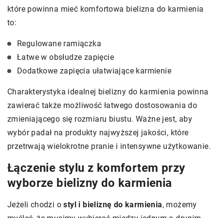
które powinna mieć komfortowa bielizna do karmienia
to:
Regulowane ramiączka
Łatwe w obsłudze zapięcie
Dodatkowe zapięcia ułatwiające karmienie
Charakterystyka idealnej bielizny do karmienia powinna
zawierać także możliwość łatwego dostosowania do
zmieniającego się rozmiaru biustu. Ważne jest, aby
wybór padał na produkty najwyższej jakości, które
przetrwają wielokrotne pranie i intensywne użytkowanie.
Łączenie stylu z komfortem przy
wyborze bielizny do karmienia
Jeżeli chodzi o
styl i bieliznę do karmienia
, możemy