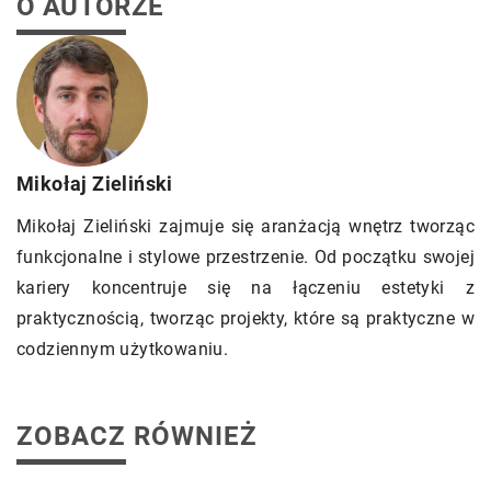
O AUTORZE
Mikołaj Zieliński
Mikołaj Zieliński zajmuje się aranżacją wnętrz tworząc
funkcjonalne i stylowe przestrzenie. Od początku swojej
kariery koncentruje się na łączeniu estetyki z
praktycznością, tworząc projekty, które są praktyczne w
codziennym użytkowaniu.
ZOBACZ RÓWNIEŻ