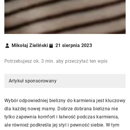
Mikołaj Zieliński
21 sierpnia 2023
Potrzebujesz ok. 3 min. aby przeczytać ten wpis
Artykuł sponsorowany
Wybór odpowiedniej bielizny do karmienia jest kluczowy
dla każdej nowej mamy. Dobrze dobrana bielizna nie
tylko zapewnia komfort i łatwość podczas karmienia,
ale również podkreśla jej styl i pewność siebie. W tym