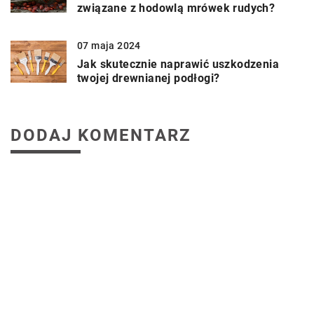
związane z hodowlą mrówek rudych?
07 maja 2024
Jak skutecznie naprawić uszkodzenia
twojej drewnianej podłogi?
DODAJ KOMENTARZ