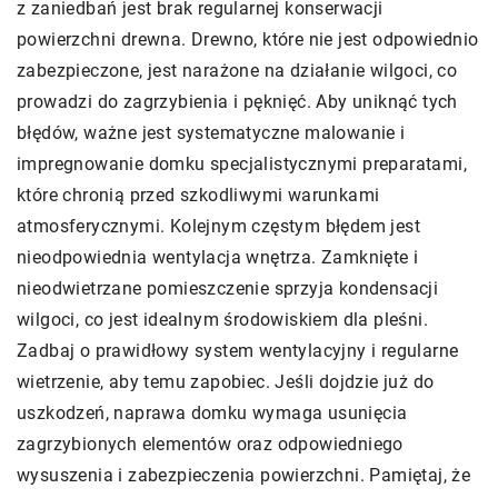
z zaniedbań jest brak regularnej konserwacji
powierzchni drewna. Drewno, które nie jest odpowiednio
zabezpieczone, jest narażone na działanie wilgoci, co
prowadzi do zagrzybienia i pęknięć. Aby uniknąć tych
błędów, ważne jest systematyczne malowanie i
impregnowanie domku specjalistycznymi preparatami,
które chronią przed szkodliwymi warunkami
atmosferycznymi. Kolejnym częstym błędem jest
nieodpowiednia wentylacja wnętrza. Zamknięte i
nieodwietrzane pomieszczenie sprzyja kondensacji
wilgoci, co jest idealnym środowiskiem dla pleśni.
Zadbaj o prawidłowy system wentylacyjny i regularne
wietrzenie, aby temu zapobiec. Jeśli dojdzie już do
uszkodzeń, naprawa domku wymaga usunięcia
zagrzybionych elementów oraz odpowiedniego
wysuszenia i zabezpieczenia powierzchni. Pamiętaj, że