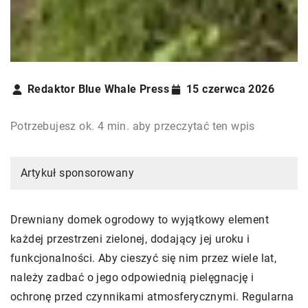
Redaktor Blue Whale Press
15 czerwca 2026
Potrzebujesz ok. 4 min. aby przeczytać ten wpis
Artykuł sponsorowany
Drewniany domek ogrodowy to wyjątkowy element
każdej przestrzeni zielonej, dodający jej uroku i
funkcjonalności. Aby cieszyć się nim przez wiele lat,
należy zadbać o jego odpowiednią pielęgnację i
ochronę przed czynnikami atmosferycznymi. Regularna