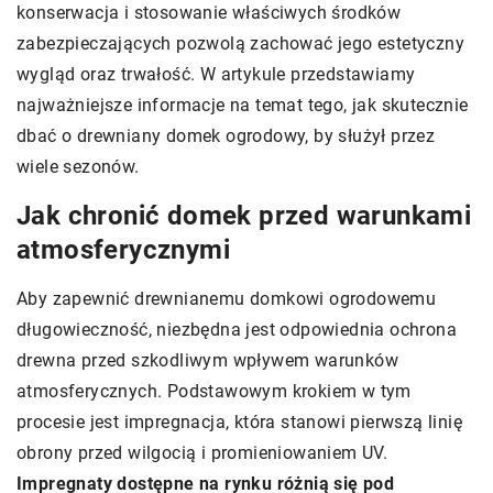
konserwacja i stosowanie właściwych środków
zabezpieczających pozwolą zachować jego estetyczny
wygląd oraz trwałość. W artykule przedstawiamy
najważniejsze informacje na temat tego, jak skutecznie
dbać o drewniany domek ogrodowy, by służył przez
wiele sezonów.
Jak chronić domek przed warunkami
atmosferycznymi
Aby zapewnić drewnianemu domkowi ogrodowemu
długowieczność, niezbędna jest odpowiednia ochrona
drewna przed szkodliwym wpływem warunków
atmosferycznych. Podstawowym krokiem w tym
procesie jest impregnacja, która stanowi pierwszą linię
obrony przed wilgocią i promieniowaniem UV.
Impregnaty dostępne na rynku różnią się pod