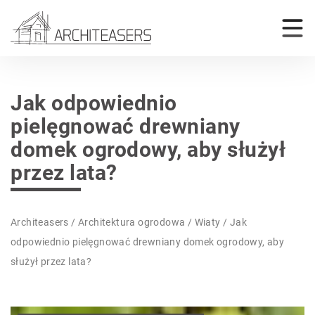
Jak odpowiednio
pielęgnować drewniany
domek ogrodowy, aby służył
przez lata?
Architeasers
/
Architektura ogrodowa
/
Wiaty
/
Jak
odpowiednio pielęgnować drewniany domek ogrodowy, aby
służył przez lata?