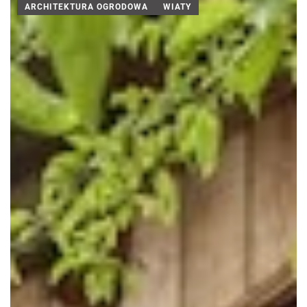
ARCHITEKTURA OGRODOWA
WIATY