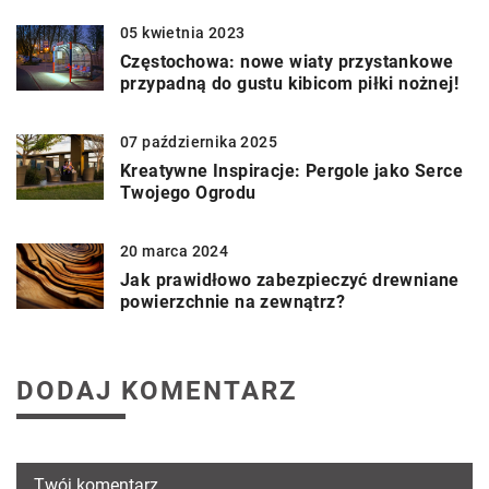
05 kwietnia 2023
Częstochowa: nowe wiaty przystankowe
przypadną do gustu kibicom piłki nożnej!
07 października 2025
Kreatywne Inspiracje: Pergole jako Serce
Twojego Ogrodu
20 marca 2024
Jak prawidłowo zabezpieczyć drewniane
powierzchnie na zewnątrz?
DODAJ KOMENTARZ