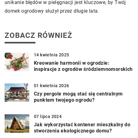
unikanie błędów w pielęgnacji jest kluczowe, by Twój
domek ogrodowy służył przez długie lata.
ZOBACZ RÓWNIEŻ
14 kwietnia 2025
Kreowanie harmonii w ogrodzie:
inspiracje z ogrodów śródziemnomorskich
01 kwietnia 2026
Czy pergole mogą stać się centralnym
punktem twojego ogrodu?
07 lipca 2024
Jak wykorzystać kontener mieszkalny do
stworzenia ekologicznego domu?